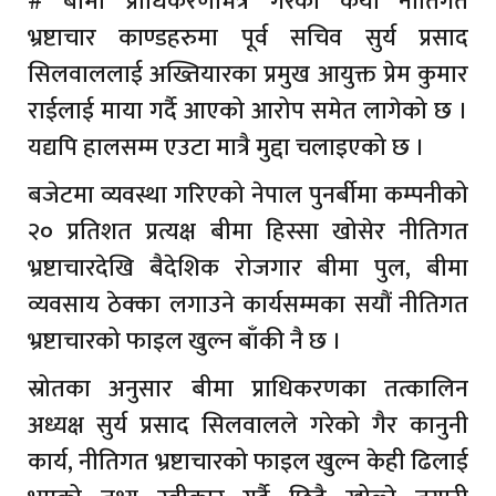
# बीमा प्राधिकरणभित्र गरेको कैयौं नीतिगत
भ्रष्टाचार काण्डहरुमा पूर्व सचिव सुर्य प्रसाद
सिलवाललाई अख्तियारका प्रमुख आयुक्त प्रेम कुमार
राईलाई माया गर्दै आएको आरोप समेत लागेको छ ।
यद्यपि हालसम्म एउटा मात्रै मुद्दा चलाइएको छ ।
बजेटमा व्यवस्था गरिएको नेपाल पुनर्बीमा कम्पनीको
२० प्रतिशत प्रत्यक्ष बीमा हिस्सा खोसेर नीतिगत
भ्रष्टाचारदेखि बैदेशिक रोजगार बीमा पुल, बीमा
व्यवसाय ठेक्का लगाउने कार्यसम्मका सयौं नीतिगत
भ्रष्टाचारको फाइल खुल्न बाँकी नै छ ।
स्रोतका अनुसार बीमा प्राधिकरणका तत्कालिन
अध्यक्ष सुर्य प्रसाद सिलवालले गरेको गैर कानुनी
कार्य, नीतिगत भ्रष्टाचारको फाइल खुल्न केही ढिलाई