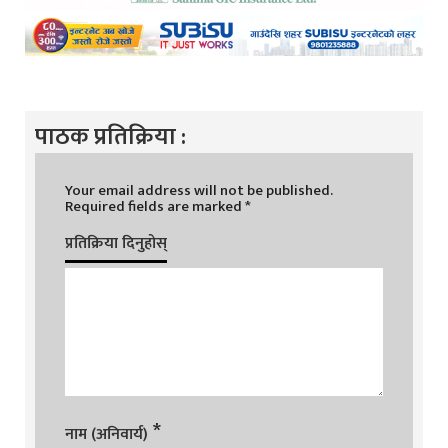
पाठक प्रतिक्रिया :
Your email address will not be published.
Required fields are marked
*
प्रतिक्रिया दिनुहोस्
*
नाम (अनिवार्य)