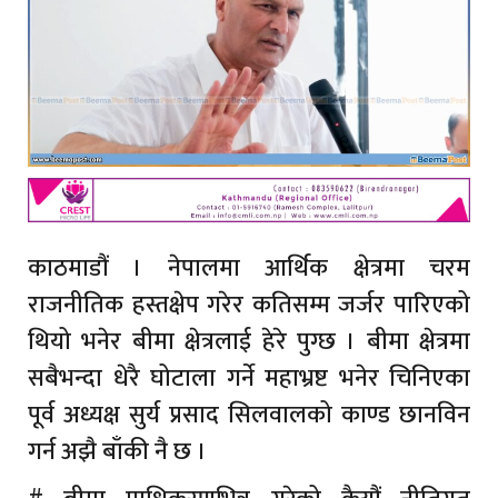
काठमाडौं । नेपालमा आर्थिक क्षेत्रमा चरम
राजनीतिक हस्तक्षेप गरेर कतिसम्म जर्जर पारिएको
थियो भनेर बीमा क्षेत्रलाई हेरे पुग्छ । बीमा क्षेत्रमा
सबैभन्दा धेरै घोटाला गर्ने महाभ्रष्ट भनेर चिनिएका
पूर्व अध्यक्ष सुर्य प्रसाद सिलवालको काण्ड छानविन
गर्न अझै बाँकी नै छ ।