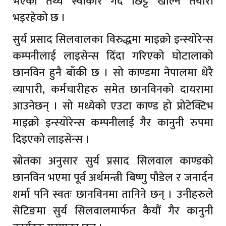
भएको तथ्य स्वीकार गर्दै छिट्टै खोल्ने तयारी
भइरहेको छ ।
सुर्य प्रसाद सिलवालका विरुद्धमा माइक्रो इन्स्योरेन्स
कम्पनीलाई लाइसेन्स दिँदा गरिएको घोटालाको
छानविन हुनै बाँकी छ । सो काण्डमा नेपालमा धेरै
व्यापारी, कर्मचारीहरु समेत छानविनको दायरामा
आउनेछन् । सो मध्येको एउटा काण्ड हो प्रोटेक्टिभ
माइक्रो इन्स्योरेन्स कम्पनीलाई गैर कानुनी रुपमा
दिइएको लाइसेन्स ।
स्रोतका अनुसार सुर्य प्रसाद सिलवाल काण्डको
छानविन भएमा पूर्व अर्थमन्त्री बिष्णु पौडेल र जनार्दन
शर्मा पनि स्वतः छानविनमा तानिने छन् । उनीहरुले
सेटिङमा सुर्य सिलवालमार्फत कैयौं गैर कानुनी