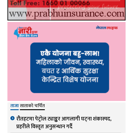
ताजा
साताको चर्चित
रौतहटमा पेट्रोल ट्याङ्कर आगलागी घट्ना शंकास्पद,
प्रहरीले विस्तृत अनुसन्धान गर्दै