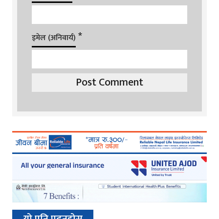
*
इमेल (अनिवार्य)