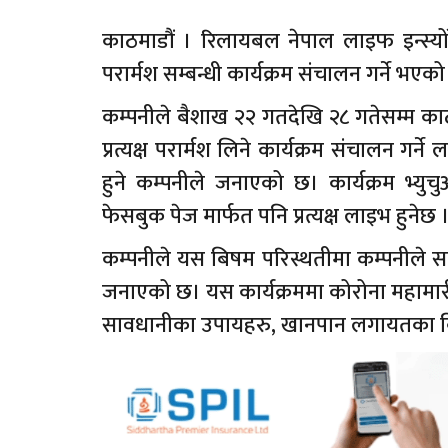
काठमाडौं । रिलायबल नेपाल लाइफ इन्स्यो
परार्मश सम्बन्धी कार्यक्रम संचालन गर्ने भएक
कम्पनीले बैशाख २२ गतदेखि २८ गतेसम्म क
प्रत्यक्ष परार्मश लिने कार्यक्रम संचालन गर्
हुने कम्पनीले जनाएको छ। कार्यक्रम भ्
फेसबुक पेज मार्फत पनि प्रत्यक्ष लाइभ हुनेछ 
कम्पनीले यस बिषम परिस्थतीमा कम्पनीले साम
जनाएको छ। यस कार्यक्रममा कोरोना महामारी 
सावधानीका उपायहरु, खानपान लगायतका ब