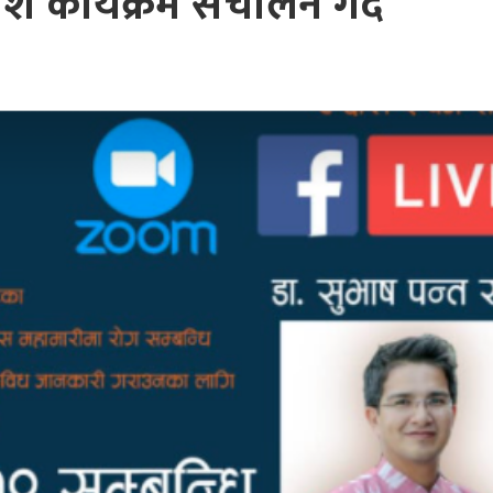
्मश कार्यक्रम संचालन गर्दै