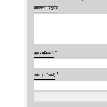
प्रतिक्रिया दिनुहोस्
*
नाम (अनिवार्य)
*
इमेल (अनिवार्य)