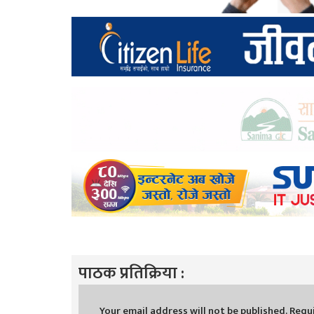
पाठक प्रतिक्रिया :
Your email address will not be published.
Requi