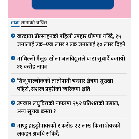
ताजा
साताको चर्चित
करदाता प्रोत्साहनको पहिलो उपहार घोषणा गरिंदै, १५
जनालाई एक–एक लाख र एक जनालाई १० लाख दिइने
माथिल्लो मैलुङ खोला जलविद्युतले घाटा सुधार्दै कमायो
११ करोड नाफा
सिन्धुपाल्चोकको तातोपानी भन्सार क्षेत्रमा सुख्खा
पहिरो, सशस्त्र प्रहरीको ब्यारेकमा क्षति
उपकार लघुवित्तको नाफामा २५२ प्रतिशतको उछाल,
अन्य सूचक कस्ता ?
माण्डु हाइड्रोपावरको १ करोड २२ लाख कित्ता शेयरको
लकइन अवधि सकिंदै