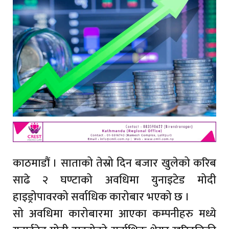
काठमाडौं । साताको तेस्रो दिन बजार खुलेको करिब
साढे २ घण्टाको अवधिमा युनाइटेड मोदी
हाइड्रोपावरको सर्वाधिक कारोबार भएको छ ।
सो अवधिमा कारोबारमा आएका कम्पनीहरु मध्ये