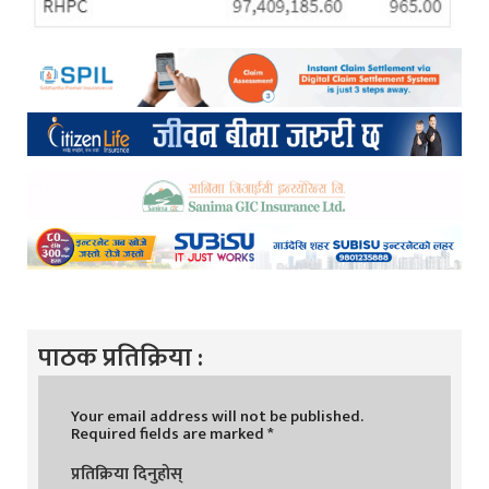
पाठक प्रतिक्रिया :
Your email address will not be published.
Required fields are marked
*
प्रतिक्रिया दिनुहोस्