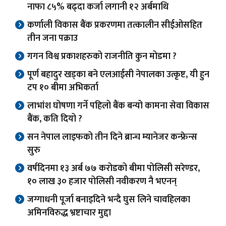
नाफा ८५% बढ्दा कर्जा लगानी १२ अर्बमाथि
कर्णाली विकास बैंक प्रकरणमा तत्कालीन सीईओसहित
तीन जना पक्राउ
गगन विश्व प्रकाशहरुको राजनीति कुन मोडमा ?
पूर्ण बहादुर खड्का बने एलआईसी नेपालका उत्कृष्ट, यी हुन
टप १० बीमा अभिकर्ता
लाभांश घोषणा गर्ने पहिलो बैंक बन्यो कामना सेवा विकास
बैंक, कति दियो ?
सन नेपाल लाइफको तीन दिने ब्रान्च म्यानेजर कन्फ्रेन्स
सुरु
वर्षदिनमा १३ अर्ब ७७ करोडको बीमा पोलिसी सरेण्डर,
१० लाख ३० हजार पोलिसी नवीकरण नै भएनन्
जग्गाधनी पूर्जा बनाइदिने भन्दै घुस लिने चावहिलका
अमिनविरुद्ध भ्रष्टाचार मुद्दा