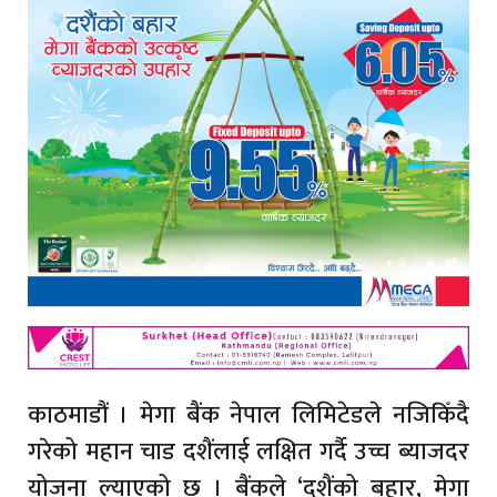
काठमाडौं । मेगा बैंक नेपाल लिमिटेडले नजिकिँदै
गरेको महान चाड दशैंलाई लक्षित गर्दै उच्च ब्याजदर
योजना ल्याएको छ । बैंकले ‘दशैंको बहार, मेगा