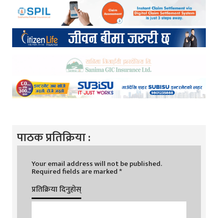
पाठक प्रतिक्रिया :
Your email address will not be published.
Required fields are marked
*
प्रतिक्रिया दिनुहोस्