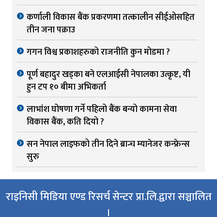
कर्णाली विकास बैंक प्रकरणमा तत्कालीन सीईओसहित
तीन जना पक्राउ
गगन विश्व प्रकाशहरुको राजनीति कुन मोडमा ?
पूर्ण बहादुर खड्का बने एलआईसी नेपालका उत्कृष्ट, यी
हुन टप १० बीमा अभिकर्ता
लाभांश घोषणा गर्ने पहिलो बैंक बन्यो कामना सेवा
विकास बैंक, कति दियो ?
सन नेपाल लाइफको तीन दिने ब्रान्च म्यानेजर कन्फ्रेन्स
सुरु
राइनिसी मिडिया एण्ड रिसर्च सेन्टर प्रा.लि.द्वारा सञ्चालित
।