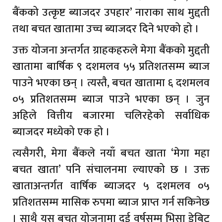
बैंकको उत्कृष्ट ब्याजदर उपहार’ नाराका साथ मुद्दती
तथा बचत खातामा उच्च ब्याजदर दिने भएको हो ।
उक्त योजना अन्तर्गत ग्राहकहरुले मेगा बैंकको मुद्दती
खातामा बार्षिक ९ दशमलव ५५ प्रतिशतसम्म ब्याज
पाउने भएका छन् । त्यस्तै, बचत खातामा ६ दशमलव
०५ प्रतिशतसम्म ब्याज पाउने भएका छन् । जुन
अहिले वित्तीय बजारमा चलिरहेको सर्वाधिक
ब्याजदर मध्येको एक हो ।
त्यसैगरी, मेगा बैंकले नयाँ बचत खाता ‘मेगा महा
बचत खाता’ पनि संचालनमा ल्याएको छ । उक्त
खाताअन्तर्गत वार्षिक ब्याजदर ५ दशमलव ०५
प्रतिशतसम्म मासिक रुपमा ब्याज प्राप्त गर्न सकिनेछ
। साथै यस बचत योजनामा दुई वर्षसम्म भिसा डेबिट