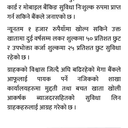
कार्ड र मोबाइल बैंकिङ सुविधा निःशुल्क रुपमा प्राप्त
गर्न सकिने बैंकले जनाएको छ ।
न्यूनतम १ हजार रुपैयाँमा खोल्न सकिने उक्त
खातामा दुई वर्षसम्म लकर शुल्कमा ५० प्रतिशत छुट
र उपभोक्ता कर्जा शुल्कमा २५ प्रतिशत छुट सुविधा
रहेको छ ।
ग्राहकको विश्वास जित्दै अघि बढिरहेको मेगा बैंकले
आफूलाई पायक पर्ने नजिकको शाखा
कार्यालयहरुमा मुद्दती तथा बचत खाता खोली
आकर्षक ब्याजदरसहितको सुविधा लिन
ग्राहकहरुलाई आग्रह गरेको छ ।