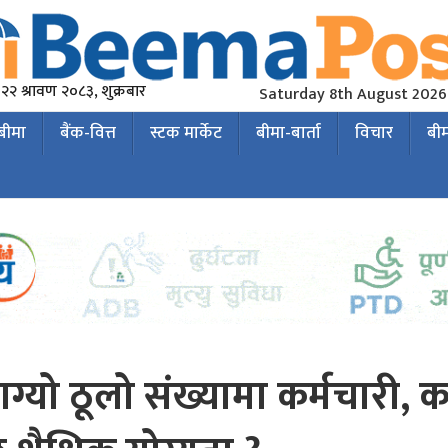
२२ श्रावण २०८३, शुक्रबार
Saturday 8th August 2026
 बीमा
बैंक-वित्त
स्टक मार्केट
बीमा-बार्ता
विचार
बी
ाग्यो ठूलो संख्यामा कर्मचारी, 