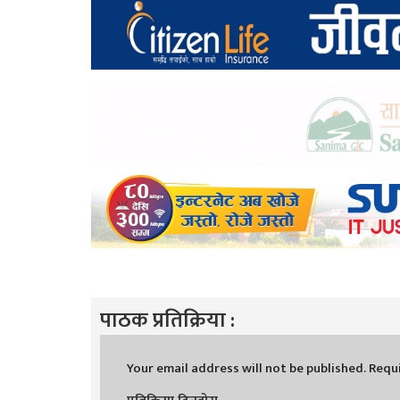
पाठक प्रतिक्रिया :
Your email address will not be published.
Requi