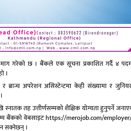
 माग गरेको छ । बैंकले एक सूचना प्रकाशित गर्दै ४ पद
हो ।
र र ब्रान्च अपरेशन असिस्टेन्टमा केही संख्यामा र जुनियर 
 ।
 स्नातक तह उत्तीर्णसम्मको शैक्षिक योग्यता हुनुपर्ने जना
सम्म बैंकको वेबसाइट
https://merojob.com/employer/
 सक्नेछन् ।