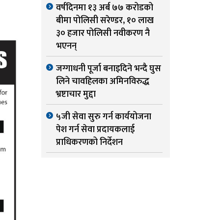
वर्षदिनमा १३ अर्ब ७७ करोडको
बीमा पोलिसी सरेण्डर, १० लाख
३० हजार पोलिसी नवीकरण नै
भएनन्
जग्गाधनी पूर्जा बनाइदिने भन्दै घुस
लिने चावहिलका अमिनविरुद्ध
भ्रष्टाचार मुद्दा
५जी सेवा सुरु गर्न कार्ययोजना
पेश गर्न सेवा प्रदायकलाई
प्राधिकरणको निर्देशन