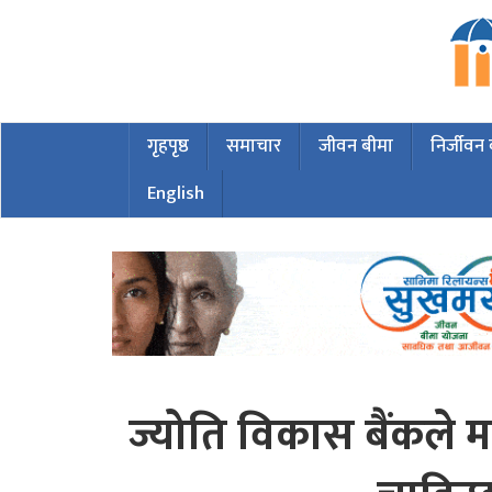
गृहपृष्ठ
समाचार
जीवन बीमा
निर्जीवन
English
ज्योति विकास बैंकले म