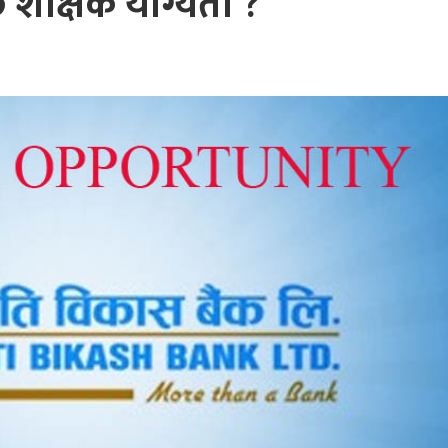
 शैक्षिक योग्यता ?