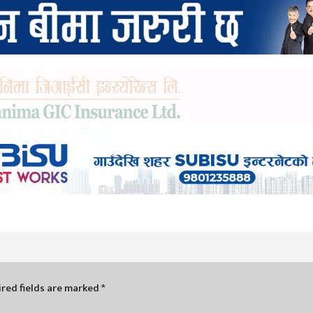
red fields are marked
*