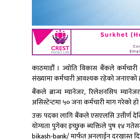
काठमाडौं । ज्योति विकास बैंकले कर्मचारी
संख्यामा कर्मचारी आवश्यक रहेको जनाएको 
बैंकले ब्रान्च म्यानेजर, रिलेशनसिप म्यानेज
असिस्टेन्टमा ५० जना कर्मचारी माग गरेको हो
उक्त पदका लागि बैंकले एसएलसि उत्तीर्ण देखि
योग्यता पुगेका इच्छुक ब्यक्तिले पुष १४ गते
bikash-bank/
मार्फत अनलाईन दरखास्त दिन