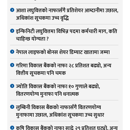
आशा लघुवित्तको नाफासँगै प्रतिशेयर आम्दानीमा उछाल,
अधिकांश सूचकमा उच्च वृद्धि
इन्फिनिटी लघुवित्तमा विभिन्न पदमा कर्मचारी माग, कति
चाहिन्छ योग्यता ?
नेपाल लाइफको बोनस शेयर डिम्याट खातामा जम्मा
गरिमा विकास बैंकको नाफा २८ प्रतिशत बढ्यो, अन्य
वित्तीय सूचकमा पनि चमक
ज्योति विकास बैंकको नाफा १० गुणाले बढ्यो,
वितरणयोग्य मुनाफा पनि धनात्मक
लुम्बिनी विकास बैंकको नाफासँगै वितरणयोग्य
मुनाफामा उछाल, अधिकांश सूचकमा उच्च सुधार
कृषि विकास बैंकको नाफा साढे २९ प्रतिशत घट्यो, अन्य