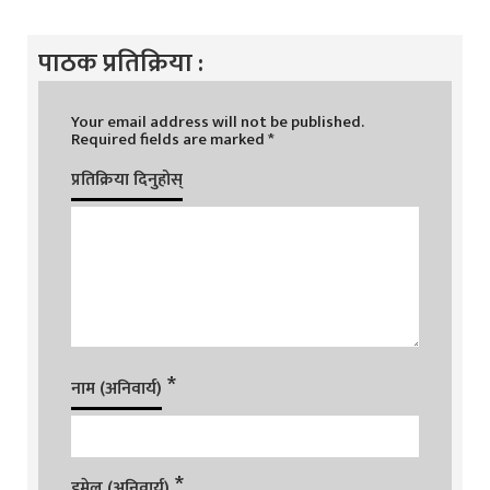
पाठक प्रतिक्रिया :
Your email address will not be published.
Required fields are marked
*
प्रतिक्रिया दिनुहोस्
*
नाम (अनिवार्य)
*
इमेल (अनिवार्य)