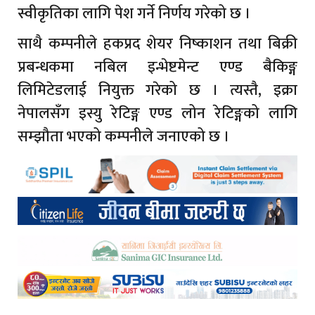
स्वीकृतिका लागि पेश गर्ने निर्णय गरेको छ ।
साथै कम्पनीले हकप्रद शेयर निष्काशन तथा बिक्री
प्रबन्धकमा नबिल इन्भेष्टमेन्ट एण्ड बैकिङ्ग
लिमिटेडलाई नियुक्त गरेको छ । त्यस्तै, इक्रा
नेपालसँग इस्यु रेटिङ्ग एण्ड लोन रेटिङ्गको लागि
सम्झौता भएको कम्पनीले जनाएको छ ।