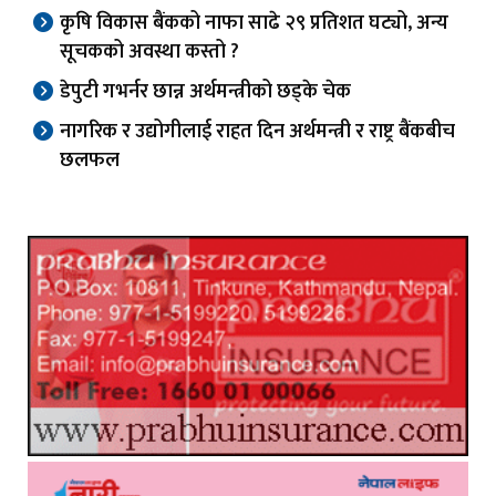
कृषि विकास बैंकको नाफा साढे २९ प्रतिशत घट्यो, अन्य
सूचकको अवस्था कस्तो ?
डेपुटी गभर्नर छान्न अर्थमन्त्रीको छड्के चेक
नागरिक र उद्योगीलाई राहत दिन अर्थमन्त्री र राष्ट्र बैंकबीच
छलफल