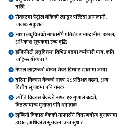
गरिंदै
रौतहटमा पेट्रोल बोकेको ट्याङ्कर पल्टिंदा आगलागी,
चालक सकुशल
आशा लघुवित्तको नाफासँगै प्रतिशेयर आम्दानीमा उछाल,
अधिकांश सूचकमा उच्च वृद्धि
इन्फिनिटी लघुवित्तमा विभिन्न पदमा कर्मचारी माग, कति
चाहिन्छ योग्यता ?
नेपाल लाइफको बोनस शेयर डिम्याट खातामा जम्मा
गरिमा विकास बैंकको नाफा २८ प्रतिशत बढ्यो, अन्य
वित्तीय सूचकमा पनि चमक
ज्योति विकास बैंकको नाफा १० गुणाले बढ्यो,
वितरणयोग्य मुनाफा पनि धनात्मक
लुम्बिनी विकास बैंकको नाफासँगै वितरणयोग्य मुनाफामा
उछाल, अधिकांश सूचकमा उच्च सुधार