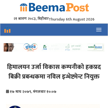
२१ श्रावण २०८३, बिहीबार
Thursday 6th August 2026
Toggl
हिमालयन उर्जा विकास कम्पनीको हकप्रद
बिक्री प्रबन्धकमा नविल इन्भेष्टमेन्ट नियुक्त
१७ माघ २०७९, मंगलवार १०:०७