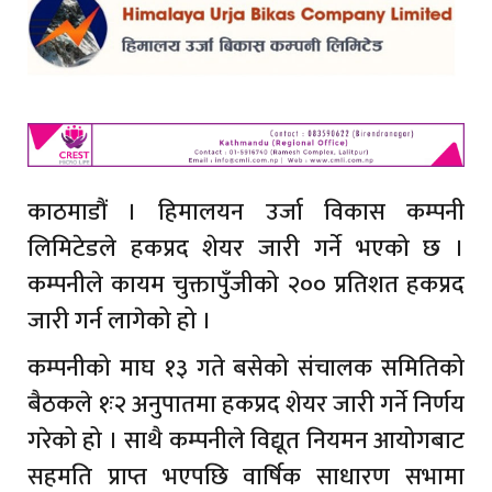
काठमाडौं । हिमालयन उर्जा विकास कम्पनी
लिमिटेडले हकप्रद शेयर जारी गर्ने भएको छ ।
कम्पनीले कायम चुक्तापुँजीको २०० प्रतिशत हकप्रद
जारी गर्न लागेको हो ।
कम्पनीको माघ १३ गते बसेको संचालक समितिको
बैठकले १ः२ अनुपातमा हकप्रद शेयर जारी गर्ने निर्णय
गरेको हो । साथै कम्पनीले विद्यूत नियमन आयोगबाट
सहमति प्राप्त भएपछि वार्षिक साधारण सभामा