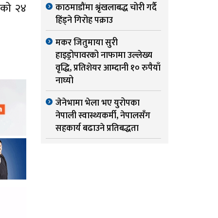
ेको २४
काठमाडौंमा श्रृंखलाबद्ध चोरी गर्दै
हिंड्ने गिरोह पक्राउ
मकर जितुमाया सुरी
हाइड्रोपावरको नाफामा उल्लेख्य
वृद्धि, प्रतिशेयर आम्दानी १० रुपैयाँ
नाघ्यो
जेनेभामा भेला भए युरोपका
नेपाली स्वास्थ्यकर्मी, नेपालसँग
सहकार्य बढाउने प्रतिबद्धता