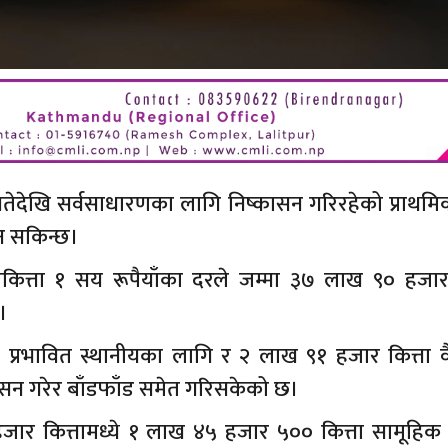
 गतेदेखि सर्वसाधारणका लागि निष्कासन गरिरहेको प्राथम
न सकिन्छ।
रतिकित्ता १ सय रूपैयाँका दरले जम्मा ३७ लाख ९० हजार 
।
प्रभावित स्थानीयका लागि र २ लाख ९१ हजार कित्ता व
ासन गरेर बाँडफाँड समेत गरिसकेको छ।
जार कित्तामध्ये १ लाख ४५ हजार ५०० कित्ता सामूहिक