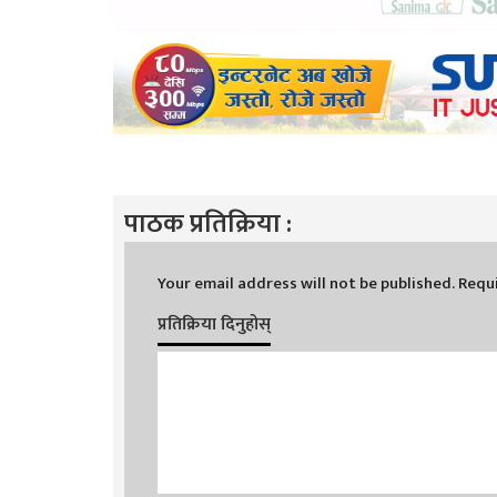
पाठक प्रतिक्रिया :
Your email address will not be published.
Requi
प्रतिक्रिया दिनुहोस्