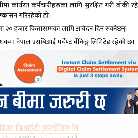
मा कार्यरत कर्मचारीहरूका लागि सुरक्षित गरी बाँकी रह
ष्कासन गरिरहेको हो।
मा २० हजार कित्तासम्मका लागि आवेदन दिन सक्नेछन्।
न्धकमा नेपाल एसबिआई मर्चेण्ट बैंकिङ्ग लिमिटेड रहेको छ।