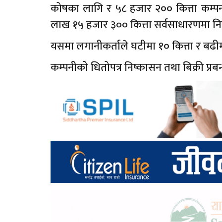
कोषका लागि र ५८ हजार २०० कित्ता कम्पनी
लाख १५ हजार ३०० कित्ता सर्वसाधारणमा नि
यसमा लगानीकर्ताले घटीमा १० कित्ता र बढी
कम्पनीको धितोपत्र निष्कासन तथा बिक्री प्रब