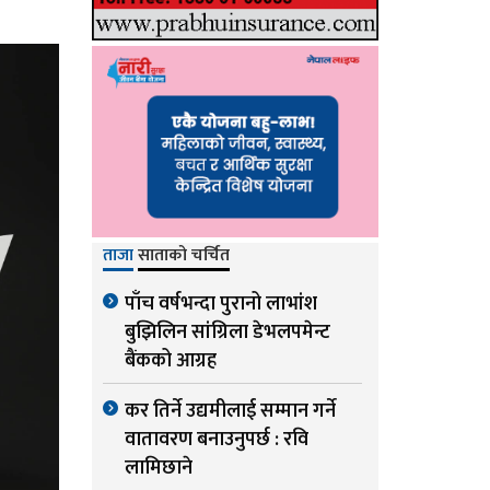
ताजा
साताको चर्चित
पाँच वर्षभन्दा पुरानो लाभांश
बुझिलिन सांग्रिला डेभलपमेन्ट
बैंकको आग्रह
कर तिर्ने उद्यमीलाई सम्मान गर्ने
वातावरण बनाउनुपर्छ : रवि
लामिछाने