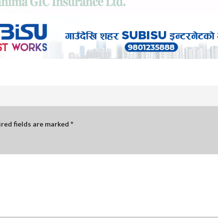
red fields are marked
*