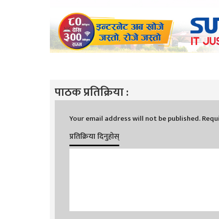
पाठक प्रतिक्रिया :
Your email address will not be published.
Requi
प्रतिक्रिया दिनुहोस्