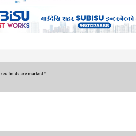
red fields are marked
*