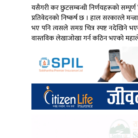
यसैगरी कर छुटसम्बन्धी निर्णयहरूको सम्पूर्ण 
प्रतिवेदनको निष्कर्ष छ । हाल सरकारले मन्त्
भए पनि त्यसले समग्र चित्र स्पष्ट नदेखिने भ
वास्तविक लेखाजोखा गर्न कठिन भएको महाल