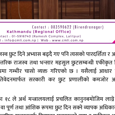
राजस्व छुट दिने अभ्यास बढ्दै गए पनि त्यसको पारदर्शिता र
 आन्तरिक राजस्व तथा भन्सार महसुल छुटसम्बन्धी एकीकृत
 विषयमा गम्भीर चासो व्यक्त गरिएको छ । यसैलाई आधार 
्रतिवेदनमार्फत सरकारी कर छुट प्रणालीको कमजोर 
१८ ले अर्थ मन्त्रालयलाई प्रचलित कानुनबमोजिम लाग्ने 
 पूर्ण तथा आंशिक रूपमा छुट दिन सक्ने व्यापक अधिकार