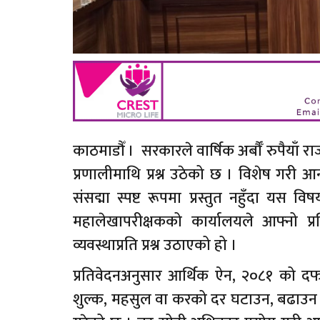
काठमाडौँ । सरकारले वार्षिक अर्बौँ रुपैयाँ 
प्रणालीमाथि प्रश्न उठेको छ । विशेष गरी
संसद्मा स्पष्ट रूपमा प्रस्तुत नहुँदा यस
महालेखापरीक्षकको कार्यालयले आफ्नो प
व्यवस्थाप्रति प्रश्न उठाएको हो ।
प्रतिवेदनअनुसार आर्थिक ऐन, २०८१ को दफा 
शुल्क, महसुल वा करको दर घटाउन, बढाउन वा