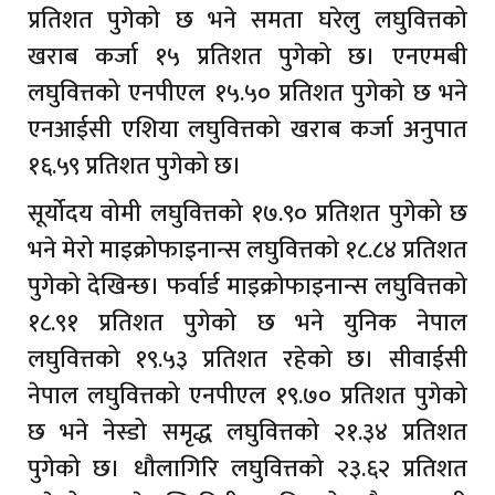
प्रतिशत पुगेको छ भने समता घरेलु लघुवित्तको
खराब कर्जा १५ प्रतिशत पुगेको छ। एनएमबी
लघुवित्तको एनपीएल १५.५० प्रतिशत पुगेको छ भने
एनआईसी एशिया लघुवित्तको खराब कर्जा अनुपात
१६.५९ प्रतिशत पुगेको छ।
सूर्योदय वोमी लघुवित्तको १७.९० प्रतिशत पुगेको छ
भने मेरो माइक्रोफाइनान्स लघुवित्तको १८.८४ प्रतिशत
पुगेको देखिन्छ। फर्वार्ड माइक्रोफाइनान्स लघुवित्तको
१८.९१ प्रतिशत पुगेको छ भने युनिक नेपाल
लघुवित्तको १९.५३ प्रतिशत रहेको छ। सीवाईसी
नेपाल लघुवित्तको एनपीएल १९.७० प्रतिशत पुगेको
छ भने नेस्डो समृद्ध लघुवित्तको २१.३४ प्रतिशत
पुगेको छ। धौलागिरि लघुवित्तको २३.६२ प्रतिशत