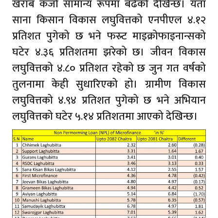
खराब कर्जा सामान्य रूपमा बढेको देखिन्छ। यता
साना किसान विकास लघुवित्तको एनपीएल ४.१२
प्रतिशत पुगेको छ भने फस्र्ट माइक्रोफाइनान्सको
घटेर ४.३६ प्रतिशतमा झरेको छ। जीवन विकास
लघुवित्तको ४.८० प्रतिशत रहेको छ जुन गत वर्षको
तुलनामा केही सुधारिएको हो। ग्रामीण विकास
लघुवित्तको ४.९४ प्रतिशत पुगेको छ भने अभियान
लघुवित्तको घटेर ५.१४ प्रतिशतमा आएको देखिन्छ।