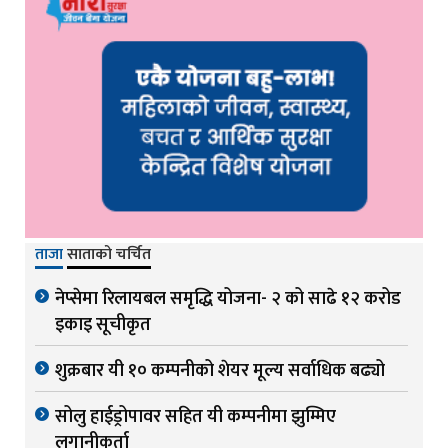
ताजा
साताको चर्चित
नेप्सेमा रिलायबल समृद्धि योजना- २ को साढे १२ करोड
इकाइ सूचीकृत
शुक्रबार यी १० कम्पनीको शेयर मूल्य सर्वाधिक बढ्यो
सोलु हाईड्रोपावर सहित यी कम्पनीमा झुम्मिए
लगानीकर्ता