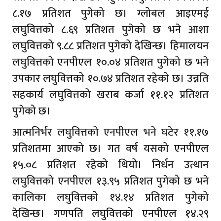
८.१७ प्रतिशत पुगेको छ। ग्लोबल आइएमई
लघुवित्तको ८.६९ प्रतिशत पुगेको छ भने आशा
लघुवित्तको ९.८८ प्रतिशत पुगेको देखिन्छ। हिमालयन
लघुवित्तको एनपीएल १०.०४ प्रतिशत पुगेको छ भने
उपकार लघुवित्तको १०.७४ प्रतिशत रहेको छ। उन्नति
सहकार्य लघुवित्तको खराब कर्जा ११.१२ प्रतिशत
पुगेको छ।
आत्मनिर्भर लघुवित्तको एनपीएल भने घटेर ११.१७
प्रतिशतमा आएको छ। गत वर्ष यसको एनपीएल
१५.०८ प्रतिशत रहेको थियो। निर्धन उत्थान
लघुवित्तको एनपीएल १३.९५ प्रतिशत पुगेको छ भने
कालिका लघुवित्तको १४.१४ प्रतिशत पुगेको
देखिन्छ। गणपति लघुवित्तको एनपीएल १४.२९