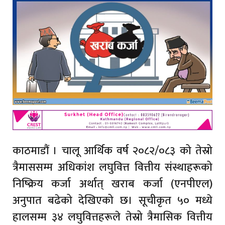
काठमाडौं । चालू आर्थिक वर्ष २०८२/०८३ को तेस्रो
त्रैमाससम्म अधिकांश लघुवित्त वित्तीय संस्थाहरूको
निष्क्रिय कर्जा अर्थात् खराब कर्जा (एनपीएल)
अनुपात बढेको देखिएको छ। सूचीकृत ५० मध्ये
हालसम्म ३४ लघुवित्तहरूले तेस्रो त्रैमासिक वित्तीय