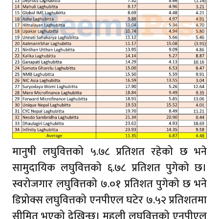
मानुषी लघुवित्तको ५.७८ प्रतिशत रहेको छ भने
सामुदायिक लघुवित्तको ६.७८ प्रतिशत पुगेको छ।
स्वरोजगार लघुवित्तको ७.०१ प्रतिशत पुगेको छ भने
डिप्रोक्स लघुवित्तको एनपीएल घटेर ७.५२ प्रतिशतमा
सीमित भएको देखिन्छ। महुली लघुवित्तको एनपीएल