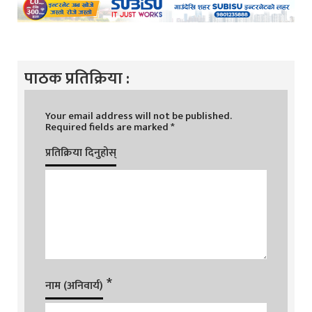
पाठक प्रतिक्रिया :
Your email address will not be published.
Required fields are marked
*
प्रतिक्रिया दिनुहोस्
*
नाम (अनिवार्य)