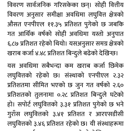
विवरण सार्वजनिक गरिसकेका छन्। सोही वित्तीय
विवरण अनुसार समीक्षा अवधिमा लघुवित्त क्षेत्रको
औसत एनपीएल ११.३५ प्रतिशत पुगेको छ जबकि
गत आर्थिक वर्षको सोही अवधिमा यस्तो अनुपात
६.८७ प्रतिशत रहेको थियो। यसअनुसार समग्र क्षेत्रको
खराब कर्जा ४.४८ प्रतिशत बिन्दुले बढेको देखिन्छ।
यस अवधिमा सबैभन्दा कम खराब कर्जा छिमेक
लघुवित्तको रहेको छ। संस्थाको एनपीएल २.३२
प्रतिशतमा सीमित भएको छ जुन गत वर्षको २.६०
प्रतिशतको तुलनामा ०.२८ प्रतिशत बिन्दुले घटेको
हो। सपोर्ट लघुवित्तको ३.३१ प्रतिशत पुगेको छ भने
गुराँस लघुवित्तको ३.४१ प्रतिशत र आरएसडीसी
लघुवित्तको ३.४६ प्रतिशत रहेको छ। यी संस्थाहरूमा