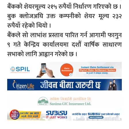
बैंकको शेयरमूल्य २१५ रुपैयाँ निर्धारण गरिएको छ ।
बुक क्लोजअघि उक्त कम्पनीको शेयर मूल्य २३२
रुपैयाँ रहेको थियो ।
बैंकले सो लाभांश प्रस्ताव पारित गर्न आगामी फागुन
९ गते केन्द्रिय कार्यालयमा दशौँ वार्षिक साधारण
सभाको लागि आह्वान गरेको छ ।