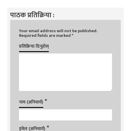
पाठक प्रतिक्रिया :
Your email address will not be published.
Required fields are marked
*
प्रतिक्रिया दिनुहोस्
*
नाम (अनिवार्य)
*
इमेल (अनिवार्य)