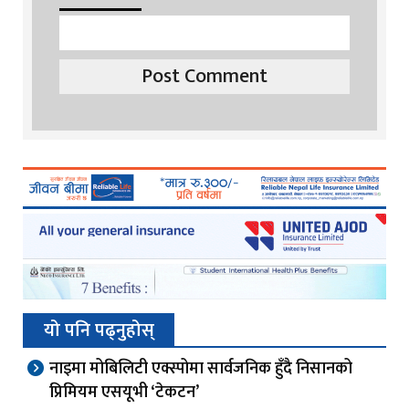
यो पनि पढ्नुहोस्
नाइमा मोबिलिटी एक्स्पोमा सार्वजनिक हुँदै निसानको
प्रिमियम एसयूभी ‘टेकटन’