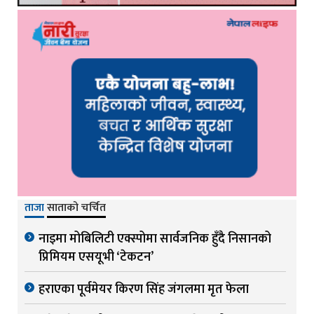
ताजा
साताको चर्चित
नाइमा मोबिलिटी एक्स्पोमा सार्वजनिक हुँदै निसानको
प्रिमियम एसयूभी ‘टेकटन’
हराएका पूर्वमेयर किरण सिंह जंगलमा मृत फेला