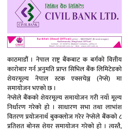
काठमाडौं । नेपाल राष्ट्र बैंकबाट क बर्गको वित्तीय
कारोबार गर्न अनुमति प्राप्त सिभिल बैंक लिमिटेडको
शेयरमूल्य नेपाल स्टक एक्सचेञ्ज (नेप्से) मा
समायोजन भएको छ ।
नेप्सेले बैंकको शेयरमूल्य समायोजन गरी नयाँ मूल्य
निर्धारण गरेको हो । साधारण सभा तथा लाभांश
वितरण प्रयोजनार्थ बुकक्लोज गरेर नेप्सेले बैंकको ८
प्रतिशत बोनस शेयर समायोजन गरेको हो । त्यस्तै,