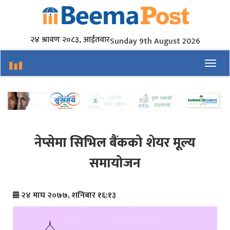
२४ श्रावण २०८३, आईतवार
Sunday 9th August 2026
Toggl
नेप्सेमा सिभिल बैंकको शेयर मूल्य
समायोजन
२४ माघ २०७७, शनिबार १६:१३