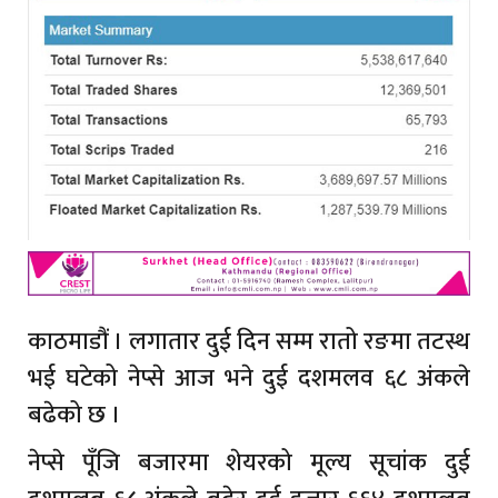
काठमाडौं । लगातार दुई दिन सम्म रातो रङमा तटस्थ
भई घटेको नेप्से आज भने दुई दशमलव ६८ अंकले
बढेको छ ।
नेप्से पूँजि बजारमा शेयरको मूल्य सूचांक दुई