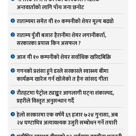
अन्तवार्ताको लागि पाँच जना छनोट
राताम्यमा समेत यी १० कम्पनीको शेयर मूल्य बढ्यो
राताम्य पुँजी बजारः हैरानीमा शेयर लगानीकर्ता,
सरकारका प्रयास किन असफल ?
आज यी १० कम्पनीको शेयर सर्वाधिक खरिदबिक्रि
गगनको प्रशंसा हुने डरले सरकारले स्वास्थ्य बीमा
कार्यक्रम खारेज गर्न खोजेको त हैनः सांसद गीता
रौतहटमा पेट्रोल ट्याङ्कर आगलागी घट्ना शंकास्पद,
प्रहरीले विस्तृत अनुसन्धान गर्दै
हेलो सरकारमा एक वर्षमै ६९ हजार ७२४ गुनासा, अब
२४ घण्टाभित्र अत्यावश्यक उजुरी सम्बोधन गर्ने तयारी