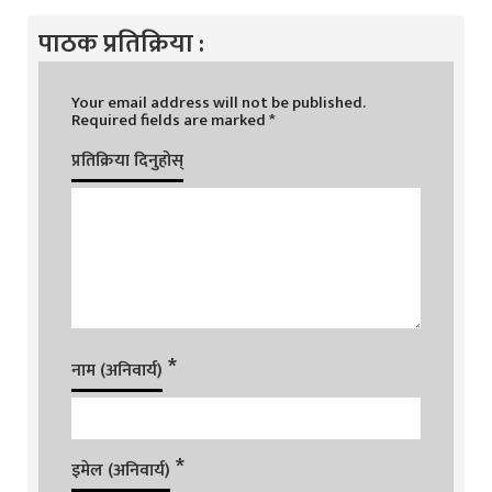
पाठक प्रतिक्रिया :
Your email address will not be published.
Required fields are marked
*
प्रतिक्रिया दिनुहोस्
*
नाम (अनिवार्य)
*
इमेल (अनिवार्य)