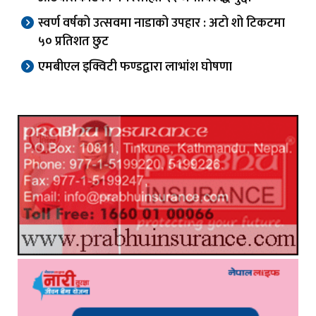
स्वर्ण वर्षको उत्सवमा नाडाको उपहार : अटो शो टिकटमा
५० प्रतिशत छुट
एमबीएल इक्विटी फण्डद्वारा लाभांश घोषणा