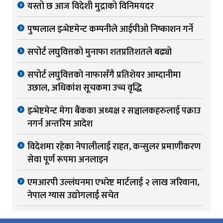
यस्तो छ आज विदेशी मुद्राको विनिमयदर
पुष्पलाल इन्भेष्टमेन्ट कम्पनीले आईपीओ निष्काशन गर्ने
सपोर्ट लघुवित्तको मुनाफा शतप्रतिशतले बढ्यो
सपोर्ट लघुवित्तको नाफासँगै प्रतिशेयर आम्दानीमा
उछाल, अधिकांश सूचकमा उच्च वृद्धि
इन्भेष्टमेन्ट मेगा बैंकका अध्यक्ष र सञ्चालकहरुलाई पक्राउ
नगर्न अन्तरिम आदेश
विदेशमा रहेका नेपालीलाई राहत, कन्सुलर प्रमाणीकरण
सेवा पूर्ण रूपमा अनलाइन
एमआरपी उल्लंघनमा एभरेष्ट मार्टलाई २ लाख जरिवाना,
नेपाल ग्यास उद्योगलाई सचेत