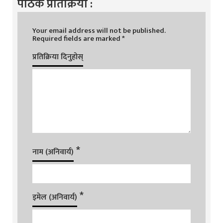
पाठक प्रतिक्रिया :
Your email address will not be published.
Required fields are marked
*
प्रतिक्रिया दिनुहोस्
*
नाम (अनिवार्य)
*
इमेल (अनिवार्य)