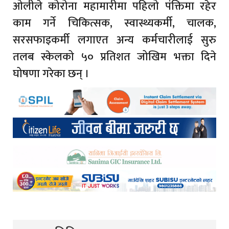
ओलीले कोरोना महामारीमा पहिलो पंक्तिमा रहेर
काम गर्ने चिकित्सक, स्वास्थ्यकर्मी, चालक,
सरसफाइकर्मी लगाएत अन्य कर्मचारीलाई सुरु
तलब स्केलको ५० प्रतिशत जोखिम भक्ता दिने
घोषणा गरेका छन् ।