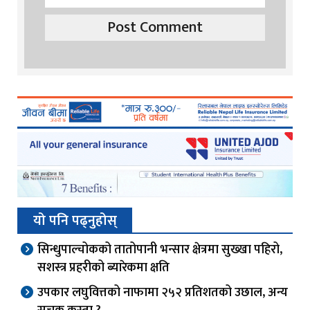
यो पनि पढ्नुहोस्
सिन्धुपाल्चोकको तातोपानी भन्सार क्षेत्रमा सुख्खा पहिरो,
सशस्त्र प्रहरीको ब्यारेकमा क्षति
उपकार लघुवित्तको नाफामा २५२ प्रतिशतको उछाल, अन्य