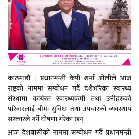
काठमाडौं । प्रधानमन्त्री केपी शर्मा ओलीले आज
राष्ट्रको नाममा सम्बोधन गर्दै देशैभरिका स्वास्थ्य
संस्थामा कार्यरत स्वास्थ्यकर्मी तथा उनीहरुको
परिवारलाई बीमा सुविधा तथा उपचारको व्यवस्थाप
सरकारले गर्ने घोषणा गरेका छन् ।
आज देशबासीको नाममा सम्बोधन गर्दै प्रधानमन्त्री