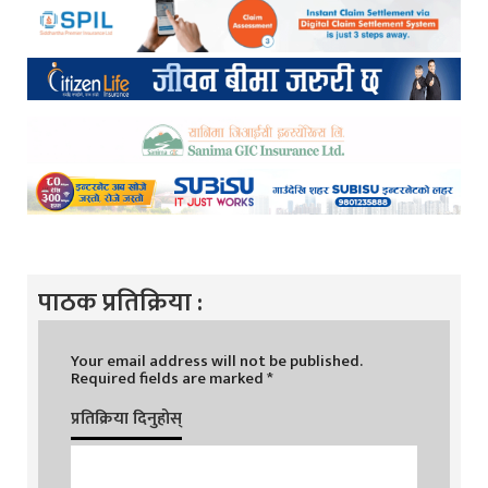
पाठक प्रतिक्रिया :
Your email address will not be published.
Required fields are marked
*
प्रतिक्रिया दिनुहोस्