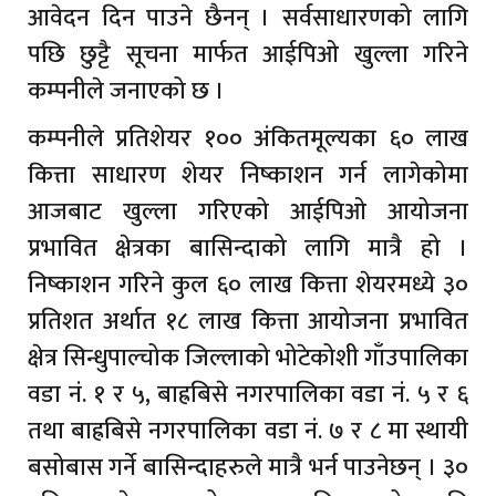
आवेदन दिन पाउने छैनन् । सर्वसाधारणको लागि
पछि छुट्टै सूचना मार्फत आईपिओ खुल्ला गरिने
कम्पनीले जनाएको छ ।
कम्पनीले प्रतिशेयर १०० अंकितमूल्यका ६० लाख
कित्ता साधारण शेयर निष्काशन गर्न लागेकोमा
आजबाट खुल्ला गरिएको आईपिओ आयोजना
प्रभावित क्षेत्रका बासिन्दाको लागि मात्रै हो ।
निष्काशन गरिने कुल ६० लाख कित्ता शेयरमध्ये ३०
प्रतिशत अर्थात १८ लाख कित्ता आयोजना प्रभावित
क्षेत्र सिन्धुपाल्चोक जिल्लाको भोटेकोशी गाँउपालिका
वडा नं. १ र ५, बाह्रबिसे नगरपालिका वडा नं. ५ र ६
तथा बाह्रबिसे नगरपालिका वडा नं. ७ र ८ मा स्थायी
बसोबास गर्ने बासिन्दाहरुले मात्रै भर्न पाउनेछन् । ३०