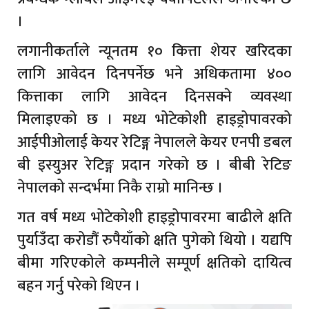
।
लगानीकर्ताले न्यूनतम १० कित्ता शेयर खरिदका
लागि आवेदन दिनपर्नेछ भने अधिकतामा ४००
कित्ताका लागि आवेदन दिनसक्ने व्यवस्था
मिलाइएको छ । मध्य भोटेकोशी हाइड्रोपावरको
आईपीओलाई केयर रेटिङ्ग नेपालले केयर एनपी डबल
बी इस्युअर रेटिङ्ग प्रदान गरेको छ । बीबी रेटिङ
नेपालको सन्दर्भमा निकै राम्रो मानिन्छ ।
गत वर्ष मध्य भोटेकोशी हाइड्रोपावरमा बाढीले क्षति
पुर्याउँदा करोडौं रुपैयाँको क्षति पुगेको थियो । यद्यपि
बीमा गरिएकोले कम्पनीले सम्पूर्ण क्षतिको दायित्व
बहन गर्नु परेको थिएन ।