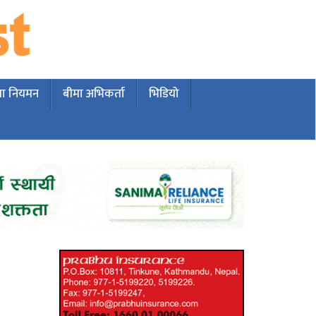
मा नियमन
बीमा अभिकर्ता
भिडियो