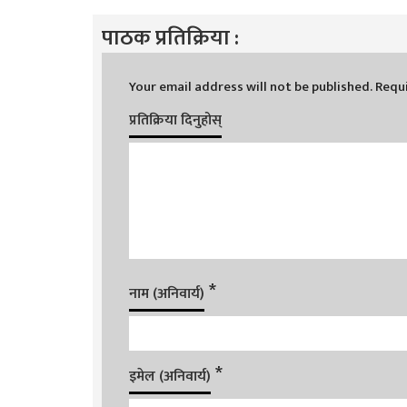
पाठक प्रतिक्रिया :
Your email address will not be published.
Requi
प्रतिक्रिया दिनुहोस्
*
नाम (अनिवार्य)
*
इमेल (अनिवार्य)