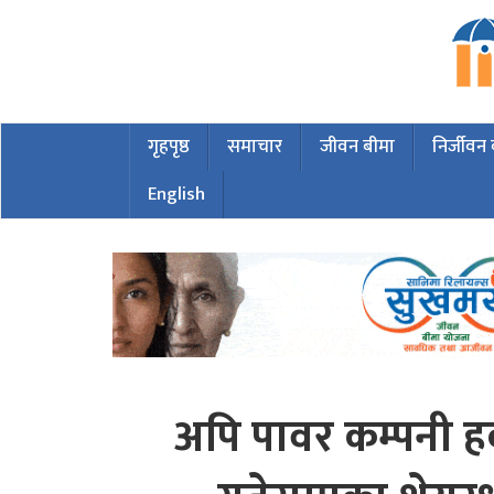
गृहपृष्ठ
समाचार
जीवन बीमा
निर्जीवन
English
अपि पावर कम्पनी हक