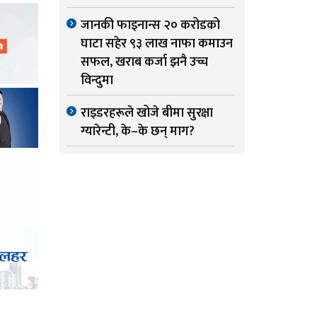
जानकी फाइनान्स २० करोडको
घाटा सहेर ९३ लाख नाफा कमाउन
सफल, खराब कर्जा झनै उच्च
विन्दुमा
राइडरहरूले खोजे बीमा सुरक्षा
ग्यारेन्टी, के–के छन् माग?