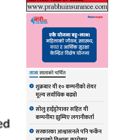
ताजा
साताको चर्चित
शुक्रबार यी १० कम्पनीको शेयर
मूल्य सर्वाधिक बढ्यो
सोलु हाईड्रोपावर सहित यी
कम्पनीमा झुम्मिए लगानीकर्ता
सरकारका आश्वासनले पनि फर्केन