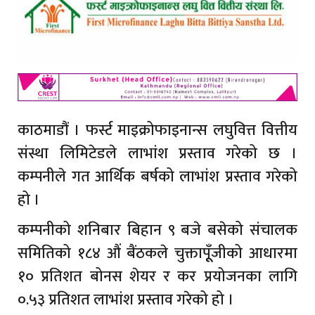
काठमाडौं । फर्स्ट माइक्रोफाइनान्स लघुवित्त वित्तीय
संस्था लिमिटेडले लाभांश प्रस्ताव गरेको छ ।
कम्पनीले गत आर्थिक बर्षको लाभांश प्रस्ताव गरेको
हो ।
कम्पनीको शनिबार बिहान ९ बजे बसेको संचालक
समितिको १८४ औं बैंठकले चुक्तापूूँजीको आधारमा
१० प्रतिशत बोनस शेयर र कर प्रयोजनका लागि
०.५३ प्रतिशत लाभांश प्रस्ताव गरेको हो ।