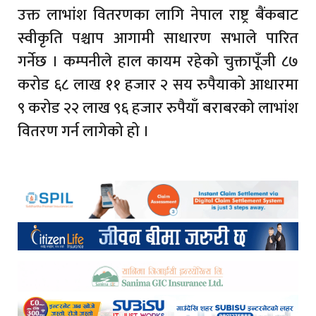
उक्त लाभांश वितरणका लागि नेपाल राष्ट्र बैंकबाट
स्वीकृति पश्चाप आगामी साधारण सभाले पारित
गर्नेछ । कम्पनीले हाल कायम रहेको चुक्तापूँजी ८७
करोड ६८ लाख ११ हजार २ सय रुपैयाको आधारमा
९ करोड २२ लाख ९६ हजार रुपैयाँ बराबरको लाभांश
वितरण गर्न लागेको हो ।