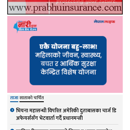
ताजा
साताको चर्चित
भियना महासन्धी विपरित अमेरिकी दुताबासका चार्ज डि
अफेयर्ससँग भेटवार्ता गर्दै प्रधानमन्त्री