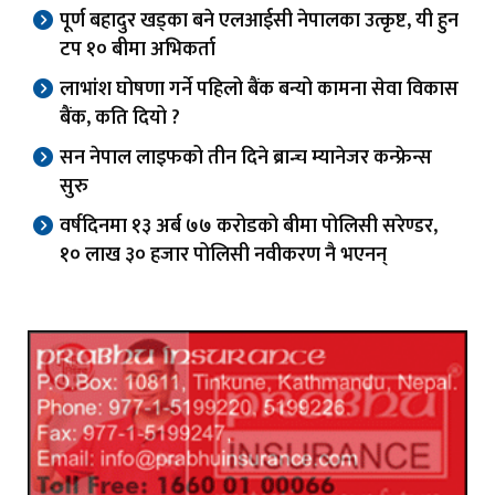
पूर्ण बहादुर खड्का बने एलआईसी नेपालका उत्कृष्ट, यी हुन
टप १० बीमा अभिकर्ता
लाभांश घोषणा गर्ने पहिलो बैंक बन्यो कामना सेवा विकास
बैंक, कति दियो ?
सन नेपाल लाइफको तीन दिने ब्रान्च म्यानेजर कन्फ्रेन्स
सुरु
वर्षदिनमा १३ अर्ब ७७ करोडको बीमा पोलिसी सरेण्डर,
१० लाख ३० हजार पोलिसी नवीकरण नै भएनन्