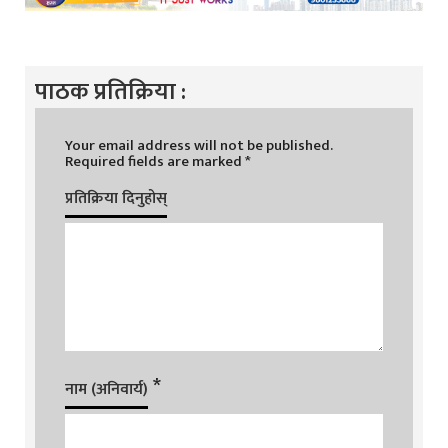
पाठक प्रतिक्रिया :
Your email address will not be published.
Required fields are marked
*
प्रतिक्रिया दिनुहोस्
*
नाम (अनिवार्य)