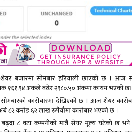
ो शेयर बजारमा सोमबार हरियाली छाएको छ । आज 
रिसूचक १६१.९४ अंकले बढेर २९८०.५० अंकमा कायम भएको छ
असर सोमबारको कारोबारमा देखिएको छ । आज शेयर कारोब
अर्ब ८२ करोड ६२ लाख रुपैयाँमा कारोबार भएको छ ।
्दा ८ वटा कम्पनीको मात्रै सेयर मूल्य घटेको छ भने