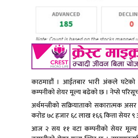
काठमाडौं । आईतबार भारी अंकले घटेक
कम्पनीको शेयर मूल्य बढेको छ । नेप्से प
अर्थमन्त्रीको सक्रियाताको सकारात्मक 
करोड ७८ हजार ६८ लाख १६६ कित्ता सेयर ९ 
आज २ सय ११ वटा कम्पनीको सेयर मूल्य बढ