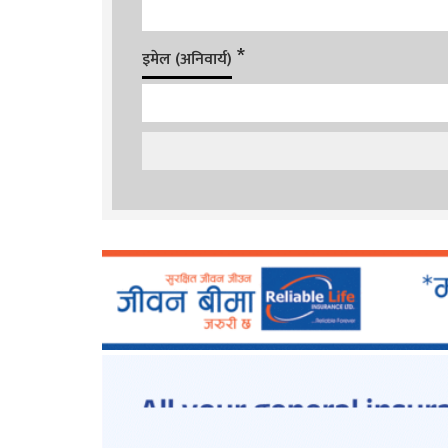
*
इमेल (अनिवार्य)