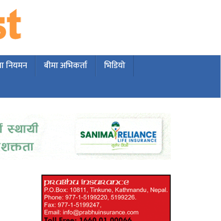
मा नियमन
बीमा अभिकर्ता
भिडियो