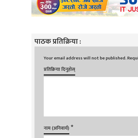
पाठक प्रतिक्रिया :
Your email address will not be published.
Requi
प्रतिक्रिया दिनुहोस्
*
नाम (अनिवार्य)