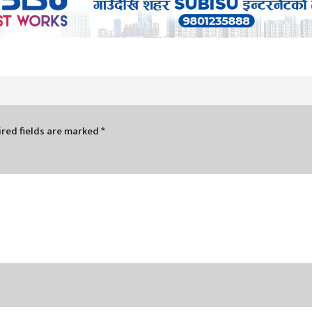
red fields are marked
*