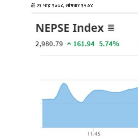
२१ भाद्र २०७८, सोमबार १५:४८