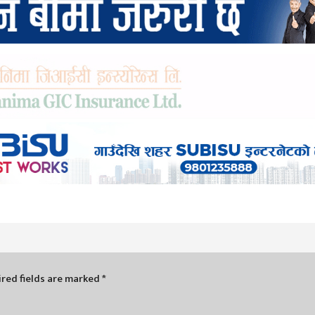
red fields are marked
*