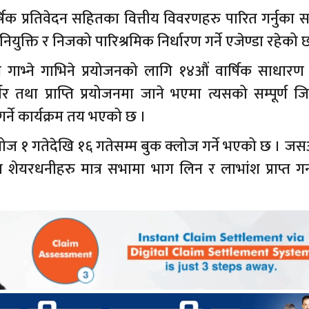
िक प्रतिवेदन सहितका वित्तीय विवरणहरु पारित गर्नुका 
ुक्ति र निजको पारिश्रमिक निर्धारण गर्ने एजेण्डा रहेको 
थासँग गाभ्ने गाभिने प्रयोजनको लागि १४औं वार्षिक साधार
तथा प्राप्ति प्रयोजनमा जाने भएमा त्यसको सम्पूर्ण जिम
र्ने कार्यक्रम तय भएको छ ।
ज १ गतेदेखि १६ गतेसम्म बुक क्लोज गर्ने भएको छ । जस
ेयरधनीहरु मात्र सभामा भाग लिन र लाभांश प्राप्त गर्न