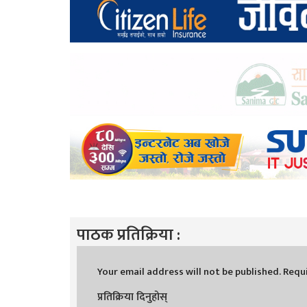
पाठक प्रतिक्रिया :
Your email address will not be published.
Requi
प्रतिक्रिया दिनुहोस्