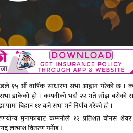
टेडले १५ औं वार्षिक साधारण सभा आह्वान गरेको छ । कम
 सभा डाकेको हो । कम्पनीको भदौ २२ गते साँझ बसेको स
झापामा बिहान ११ बजे सभा गर्ने निर्णय गरेको हो ।
तरणयोग्य मुनाफाबाट कम्पनीले १२ प्रतिशत बोनस शेय
गद लाभांश वितरण गर्नेछ ।