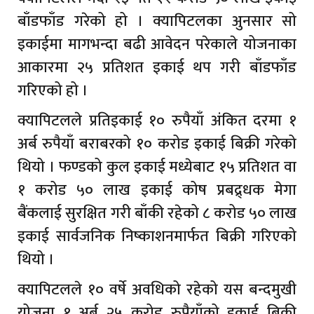
बाँडफाँड गरेको हो । क्यापिटलका अुनसार सो
इकाईमा मागभन्दा बढी आवेदन परेकाले योजनाका
आकारमा २५ प्रतिशत इकाई थप गरी बाँडफाँड
गरिएको हो ।
क्यापिटलले प्रतिइकाई १० रुपैयाँ अंकित दरमा १
अर्ब रुपैयाँ बराबरको १० करोड इकाई बिक्री गरेको
थियो । फण्डको कुल इकाई मध्येबाट १५ प्रतिशत वा
१ करोड ५० लाख इकाई कोष प्रबद्र्धक मेगा
बैंकलाई सुरक्षित गरी बाँकी रहेको ८ करोड ५० लाख
इकाई सार्वजनिक निष्काशनमार्फत बिक्री गरिएको
थियो ।
क्यापिटलले १० वर्षे अवधिको रहेको यस बन्दमुखी
योजना १ अर्ब २५ करोड रुपैयाँको इकाई बिक्री