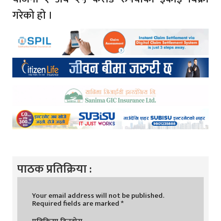
गरेको हो ।
पाठक प्रतिक्रिया :
Your email address will not be published.
Required fields are marked
*