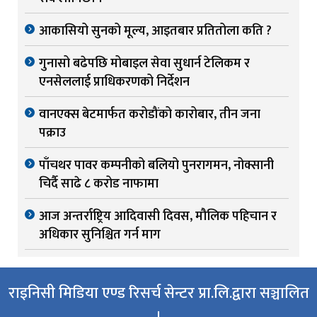
आकासियो सुनको मूल्य, आइतबार प्रतितोला कति ?
गुनासो बढेपछि मोबाइल सेवा सुधार्न टेलिकम र
एनसेललाई प्राधिकरणको निर्देशन
वानएक्स बेटमार्फत करोडौंको कारोबार, तीन जना
पक्राउ
पाँचथर पावर कम्पनीको बलियो पुनरागमन, नोक्सानी
चिर्दै साढे ८ करोड नाफामा
आज अन्तर्राष्ट्रिय आदिवासी दिवस, मौलिक पहिचान र
अधिकार सुनिश्चित गर्न माग
राइनिसी मिडिया एण्ड रिसर्च सेन्टर प्रा.लि.द्वारा सञ्चालित
।