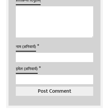
प्रतिक्रिया दिनुहोस्
*
नाम (अनिवार्य)
*
इमेल (अनिवार्य)