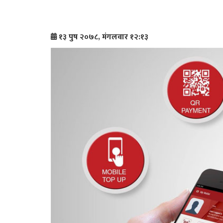
१३ पुष २०७८, मंगलवार १२:१३