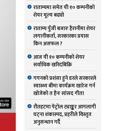
राताम्यमा समेत यी १० कम्पनीको
शेयर मूल्य बढ्यो
राताम्य पुँजी बजारः हैरानीमा शेयर
लगानीकर्ता, सरकारका प्रयास
किन असफल ?
आज यी १० कम्पनीको शेयर
सर्वाधिक खरिदबिक्रि
गगनको प्रशंसा हुने डरले सरकारले
स्वास्थ्य बीमा कार्यक्रम खारेज गर्न
खोजेको त हैनः सांसद गीता
रौतहटमा पेट्रोल ट्याङ्कर आगलागी
घट्ना शंकास्पद, प्रहरीले विस्तृत
अनुसन्धान गर्दै