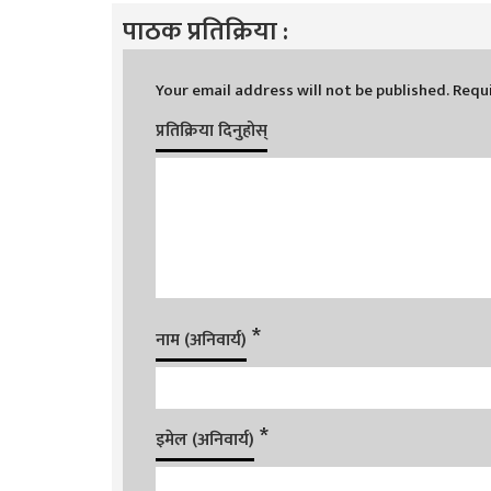
पाठक प्रतिक्रिया :
Your email address will not be published.
Requi
प्रतिक्रिया दिनुहोस्
*
नाम (अनिवार्य)
*
इमेल (अनिवार्य)