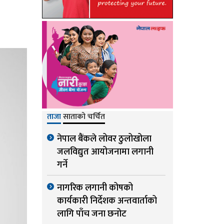
ताजा
साताको चर्चित
नेपाल बैंकले लोवर ठुलोखोला
जलविद्युत आयोजनामा लगानी
गर्ने
नागरिक लगानी कोषको
कार्यकारी निर्देशक अन्तवार्ताको
लागि पाँच जना छनोट