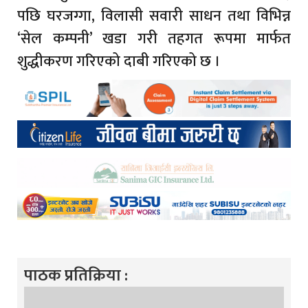
पछि घरजग्गा, विलासी सवारी साधन तथा विभिन्न
‘सेल कम्पनी’ खडा गरी तहगत रूपमा मार्फत
शुद्धीकरण गरिएको दाबी गरिएको छ ।
पाठक प्रतिक्रिया :