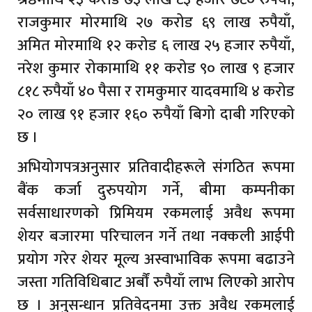
राजकुमार मोरमाथि २७ करोड ६९ लाख रुपैयाँ,
अमित मोरमाथि १२ करोड ६ लाख २५ हजार रुपैयाँ,
नरेश कुमार रोकामाथि ११ करोड ९० लाख ९ हजार
८१८ रुपैयाँ ४० पैसा र रामकुमार यादवमाथि ४ करोड
२० लाख ९१ हजार १६० रुपैयाँ बिगो दाबी गरिएको
छ ।
अभियोगपत्रअनुसार प्रतिवादीहरूले संगठित रूपमा
बैंक कर्जा दुरुपयोग गर्ने, बीमा कम्पनीका
सर्वसाधारणको प्रिमियम रकमलाई अवैध रूपमा
शेयर बजारमा परिचालन गर्ने तथा नक्कली आईपी
प्रयोग गरेर शेयर मूल्य अस्वाभाविक रूपमा बढाउने
जस्ता गतिविधिबाट अर्बौं रुपैयाँ लाभ लिएको आरोप
छ । अनुसन्धान प्रतिवेदनमा उक्त अवैध रकमलाई