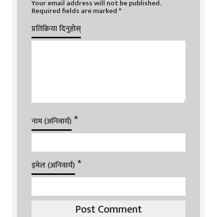
Your email address will not be published.
Required fields are marked
*
प्रतिक्रिया दिनुहोस्
*
नाम (अनिवार्य)
*
इमेल (अनिवार्य)