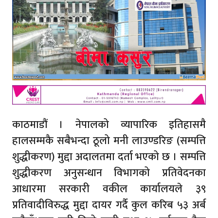
काठमाडौं । नेपालको व्यापारिक इतिहासमै
हालसम्मकै सबैभन्दा ठूलो मनी लाउण्डरिङ (सम्पत्ति
शुद्धीकरण) मुद्दा अदालतमा दर्ता भएको छ । सम्पत्ति
शुद्धीकरण अनुसन्धान विभागको प्रतिवेदनका
आधारमा सरकारी वकील कार्यालयले ३९
प्रतिवादीविरुद्ध मुद्दा दायर गर्दै कुल करिब ५३ अर्ब