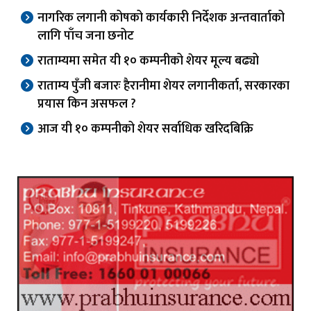
नागरिक लगानी कोषको कार्यकारी निर्देशक अन्तवार्ताको
लागि पाँच जना छनोट
राताम्यमा समेत यी १० कम्पनीको शेयर मूल्य बढ्यो
राताम्य पुँजी बजारः हैरानीमा शेयर लगानीकर्ता, सरकारका
प्रयास किन असफल ?
आज यी १० कम्पनीको शेयर सर्वाधिक खरिदबिक्रि