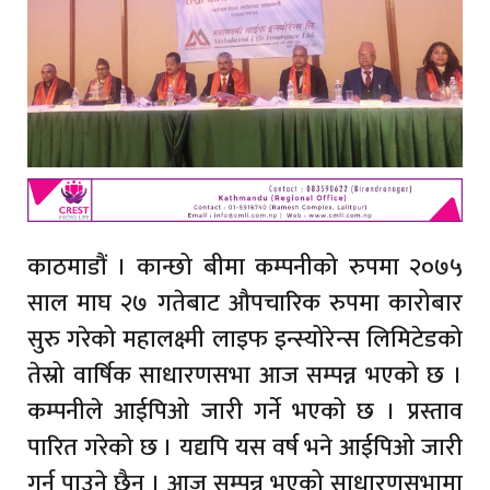
काठमाडौं । कान्छो बीमा कम्पनीको रुपमा २०७५
साल माघ २७ गतेबाट औपचारिक रुपमा कारोबार
सुरु गरेको महालक्ष्मी लाइफ इन्स्योरेन्स लिमिटेडको
तेस्रो वार्षिक साधारणसभा आज सम्पन्न भएको छ ।
कम्पनीले आईपिओ जारी गर्ने भएको छ । प्रस्ताव
पारित गरेको छ । यद्यपि यस वर्ष भने आईपिओ जारी
गर्न पाउने छैन । आज सम्पन्न भएको साधारणसभामा