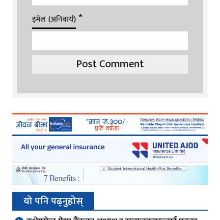
*
इमेल (अनिवार्य)
यो पनि पढ्नुहोस्