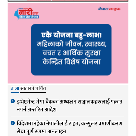
ताजा
साताको चर्चित
इन्भेष्टमेन्ट मेगा बैंकका अध्यक्ष र सञ्चालकहरुलाई पक्राउ
नगर्न अन्तरिम आदेश
विदेशमा रहेका नेपालीलाई राहत, कन्सुलर प्रमाणीकरण
सेवा पूर्ण रूपमा अनलाइन