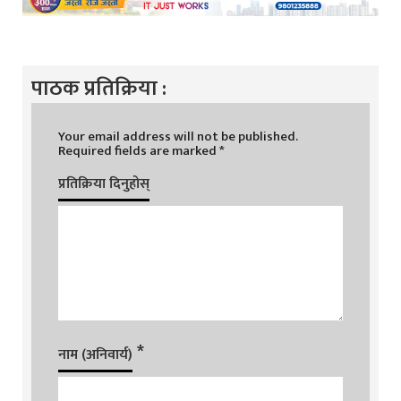
पाठक प्रतिक्रिया :
Your email address will not be published.
Required fields are marked
*
प्रतिक्रिया दिनुहोस्
*
नाम (अनिवार्य)