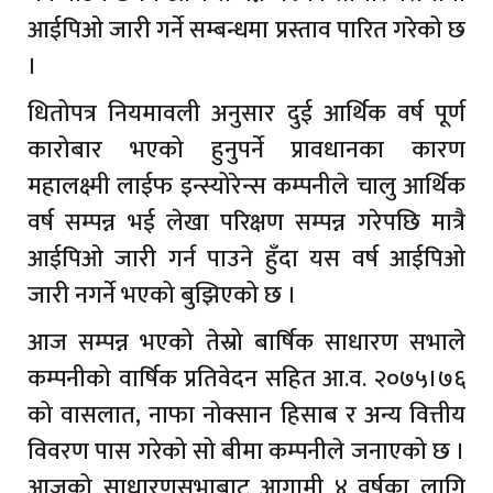
आईपिओ जारी गर्ने सम्बन्धमा प्रस्ताव पारित गरेको छ
।
धितोपत्र नियमावली अनुसार दुई आर्थिक वर्ष पूर्ण
कारोबार भएको हुनुपर्ने प्रावधानका कारण
महालक्ष्मी लाईफ इन्स्योरेन्स कम्पनीले चालु आर्थिक
वर्ष सम्पन्न भई लेखा परिक्षण सम्पन्न गरेपछि मात्रै
आईपिओ जारी गर्न पाउने हुँदा यस वर्ष आईपिओ
जारी नगर्ने भएको बुझिएको छ ।
आज सम्पन्न भएको तेस्रो बार्षिक साधारण सभाले
कम्पनीको वार्षिक प्रतिवेदन सहित आ.व. २०७५।७६
को वासलात, नाफा नोक्सान हिसाब र अन्य वित्तीय
विवरण पास गरेको सो बीमा कम्पनीले जनाएको छ ।
आजको साधारणसभाबाट आगामी ४ वर्षका लागि