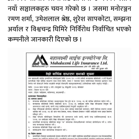
नयाँ सञ्चालकहरु चयन गरेको छ । जसमा मनोरञ्जन
रमण शर्मा, उमेशलाल श्रेष्ठ, शुरेश सापकोटा, सम्झना
अर्याल र विश्वचन्द्र घिमिरे निर्विरोध निर्वाचित भएको
कम्पनीले जानकारी दिएको छ ।