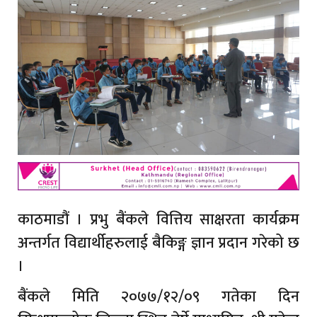
काठमाडौं । प्रभु बैंकले वित्तिय साक्षरता कार्यक्रम
अन्तर्गत विद्यार्थीहरुलाई बैकिङ्ग ज्ञान प्रदान गरेको छ
।
बैंकले मिति २०७७/१२/०९ गतेका दिन