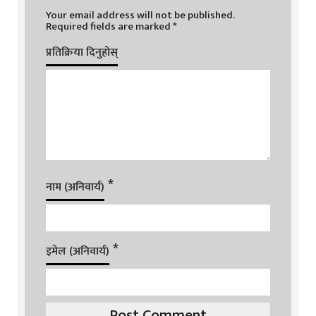
Your email address will not be published.
Required fields are marked
*
प्रतिक्रिया दिनुहोस्
*
नाम (अनिवार्य)
*
इमेल (अनिवार्य)