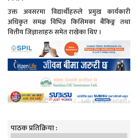
उक्त अवसरमा विद्यार्थीहरुले प्रमुख कार्यकारी
अधिकृत समक्ष विभिन्न किसिमका बैंकिङ्ग तथा
वित्तीय जिज्ञाशाहरु समेत राखेका थिए ।
पाठक प्रतिक्रिया :