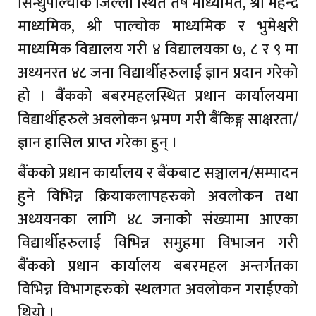
सिन्धुपाल्चोक जिल्ला स्थित तेर्षे माध्यमित, श्री महेन्द्र
माध्यमिक, श्री पाल्चोक माध्यमिक र भुमेश्वरी
माध्यमिक विद्यालय गरी ४ विद्यालयका ७, ८ र ९ मा
अध्यनरत ४८ जना विद्यार्थीहरुलाई ज्ञान प्रदान गरेको
हो । बैंकको बबरमहलस्थित प्रधान कार्यालयमा
विद्यार्थीहरुले अवलोकन भ्रमण गरी बैंकिङ्ग साक्षरता/
ज्ञान हासिल प्राप्त गरेका हुन् ।
बैंकको प्रधान कार्यालय र बैंकबाट सञ्चालन/सम्पादन
हुने विभिन्न क्रियाकलापहरुको अवलोकन तथा
अध्ययनका लागि ४८ जनाको संख्यामा आएका
विद्यार्थीहरुलाई विभिन्न समुहमा विभाजन गरी
बैंकको प्रधान कार्यालय बबरमहल अन्तर्गतका
विभिन्न विभागहरुको स्थलगत अवलोकन गराईएको
थियो ।