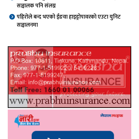
सञ्चालक पनि संलग्न
पहिरोले बन्द भएको ईङवा हाइड्रोपावरको एउटा युनिट
सञ्चालनमा