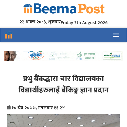
२२ श्रावण २०८३, शुक्रबार
Friday 7th August 2026
Toggl
प्रभु बैंकद्धारा चार विद्यालयका
विद्यार्थीहरुलाई बैंकिङ्ग ज्ञान प्रदान
१० चैत्र २०७७, मंगलवार ११:२४