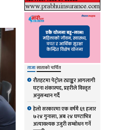
ताजा
साताको चर्चित
रौतहटमा पेट्रोल ट्याङ्कर आगलागी
घट्ना शंकास्पद, प्रहरीले विस्तृत
अनुसन्धान गर्दै
हेलो सरकारमा एक वर्षमै ६९ हजार
७२४ गुनासा, अब २४ घण्टाभित्र
अत्यावश्यक उजुरी सम्बोधन गर्ने