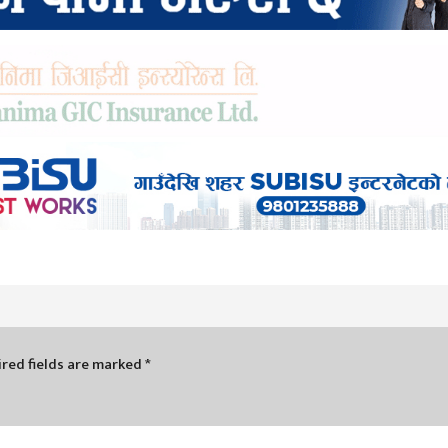
red fields are marked
*