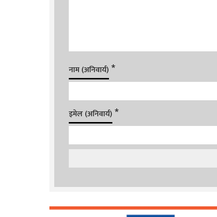
*
नाम (अनिवार्य)
*
इमेल (अनिवार्य)