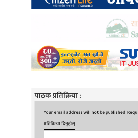
पाठक प्रतिक्रिया :
Your email address will not be published.
Requi
प्रतिक्रिया दिनुहोस्