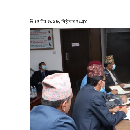
१२ चैत्र २०७७, बिहीबार १८:३४