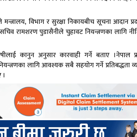
े मन्त्रालय, विभाग र सुरक्षा निकायबीच सूचना आदान प्रद
 सचिव रामशरण पुडासैनीले चुहावट नियन्त्रणका लागि नी
 दोषीलाई कानुन अनुसार कारवाही गर्ने बताए ।नेपाल प्
न्त्रणका लागि आवश्यक सबै सहयोग गर्ने प्रतिबद्धता व्यक्
 ।