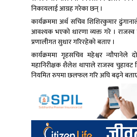
निकायलाई आग्रह गरेका छन् ।
कार्यक्रममा अर्थ सचिव शिशिरकुमार ढुंगानाल
आवश्यक भएको धारणा व्यक्त गरे । राजस्व
प्रणालीगत सुधार गरिरहेको बताए ।
कार्यक्रममा गृहसचिव महेश्वर न्यौपानेले
महानिरीक्षक शैलेश थापाले राजस्व चुहावट निय
नियमित रुपमा छलफल गरि अघि बढ्ने बताए