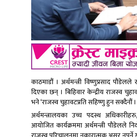
काठमाडौं । अर्थमन्त्री विष्णुप्रसाद पौडेलले
दिएका छन् । बिहिवार केन्द्रीय राजस्व चुहाव
भने ‘राजस्व चुहावटप्रति सहिष्णु हुन सक्दैनौं ।
अर्थमन्त्रालयका उच्च पदस्थ अधिकारीहरु
आयोजित कार्यक्रममा अर्थमन्त्री पौडेलले निर्
राजस्व परिचालनमा नकारात्मक असर नपर्ने ग