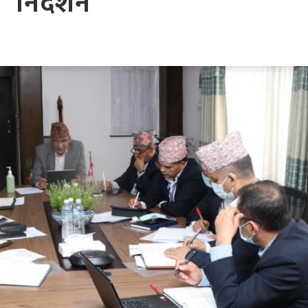
निर्देशन