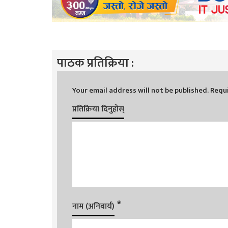
पाठक प्रतिक्रिया :
Your email address will not be published.
Requi
प्रतिक्रिया दिनुहोस्
*
नाम (अनिवार्य)