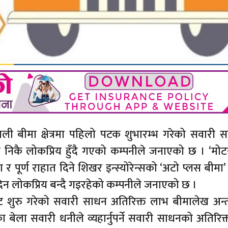
ेपाली बीमा क्षेत्रमा पहिलो पटक शुभारम्भ गरेको सवारी
 निकै लोकप्रिय हुँदै गएको कम्पनीले जनाएको छ । ‘मोट
 पूर्ण राहात दिने शिखर इन्स्योरेन्सको ‘अटो प्लस बीमा’
िन लोकप्रिय बन्दै गइरहेको कम्पनीले जनाएको छ ।
बाट शुरु गरेको सवारी साधन अतिरिक्त लाभ बीमालेख अन्त
 बेला सवारी धनीले व्यहार्नुपर्ने सवारी साधनको अतिरिक्