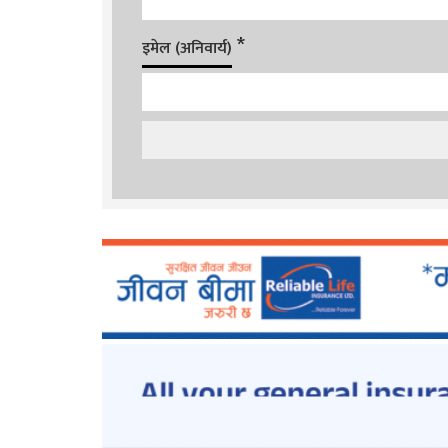
*
इमेल (अनिवार्य)