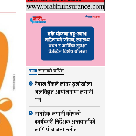
ताजा
साताको चर्चित
नेपाल बैंकले लोवर ठुलोखोला
जलविद्युत आयोजनामा लगानी
गर्ने
नागरिक लगानी कोषको
कार्यकारी निर्देशक अन्तवार्ताको
लागि पाँच जना छनोट