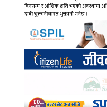
दिनसम्म र आंशिक क्षति भएको अवस्थामा अ
दावी भुक्तानीबापत भुक्तानी गर्नेछ ।