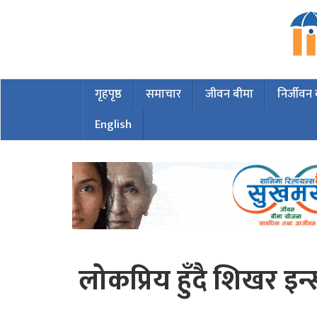
गृहपृष्ठ
समाचार
जीवन बीमा
निर्जीवन
English
लोकप्रिय हुँदै शिखर इन