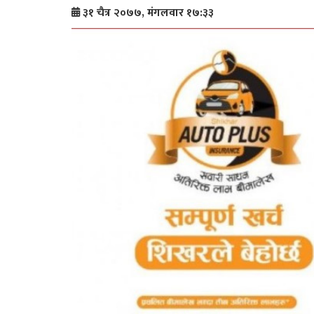
३१ चैत्र २०७७, मंगलवार १७:३३