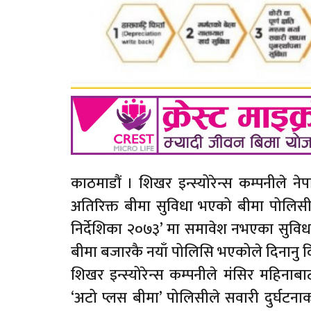
काठमाडौं । शिखर इन्स्योरेन्स कम्पनीले न
अतिरिक्त बीमा सुविधा भएको बीमा पोलिसी
निर्देशिका २०७३’ मा समावेश नभएका सुविधा र
बीमा बजारकै नयाँ पोलिसि भएकोले दिनानु द
शिखर इन्स्योरेन्स कम्पनीले मंसिर महिना
‘अटो प्लस बीमा’ पोलिसीले सवारी दुर्घटनाका