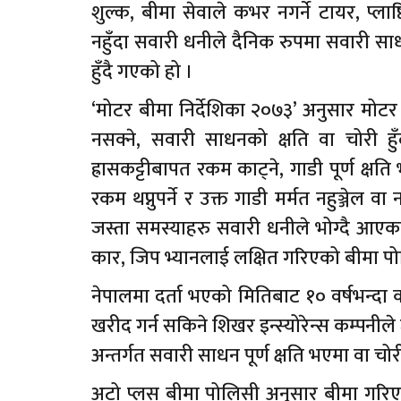
शुल्क, बीमा सेवाले कभर नगर्ने टायर, प्ल
नहुँदा सवारी धनीले दैनिक रुपमा सवारी साध
हुँदै गएको हो ।
‘मोटर बीमा निर्देशिका २०७३’ अनुसार मोट
नसक्ने, सवारी साधनको क्षति वा चोरी हुँद
ह्रासकट्टीबापत रकम काट्ने, गाडी पूर्ण क्ष
रकम थप्नुपर्ने र उक्त गाडी मर्मत नहुञ्जेल वा
जस्ता समस्याहरु सवारी धनीले भोग्दै आएका 
कार, जिप भ्यानलाई लक्षित गरिएको बीमा पो
नेपालमा दर्ता भएको मितिबाट १० वर्षभन्दा
खरीद गर्न सकिने शिखर इन्स्योरेन्स कम्पनीले
अन्तर्गत सवारी साधन पूर्ण क्षति भएमा वा च
अटो प्लस बीमा पोलिसी अनुसार बीमा गरिए