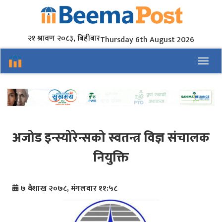
२१ श्रावण २०८३, बिहीबार
Thursday 6th August 2026
Toggl
अजोड इन्स्योरेन्सको स्वतन्त्र विज्ञ संचालक
नियुक्ति
७ बैशाख २०७८, मंगलवार ११:५८