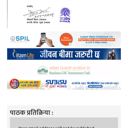
पाठक प्रतिक्रिया :