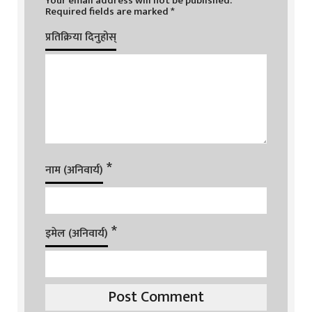
Your email address will not be published.
Required fields are marked
*
प्रतिक्रिया दिनुहोस्
*
नाम (अनिवार्य)
*
इमेल (अनिवार्य)