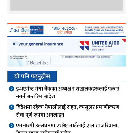
यो पनि पढ्नुहोस्
इन्भेष्टमेन्ट मेगा बैंकका अध्यक्ष र सञ्चालकहरुलाई पक्राउ
नगर्न अन्तरिम आदेश
विदेशमा रहेका नेपालीलाई राहत, कन्सुलर प्रमाणीकरण
सेवा पूर्ण रूपमा अनलाइन
एमआरपी उल्लंघनमा एभरेष्ट मार्टलाई २ लाख जरिवाना,