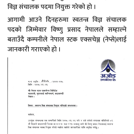
विज्ञ संचालक पदमा नियुक्त गरेको हो ।
आगामी आउने दिनहरुमा स्वतन्त्र विज्ञ संचालक
पदको जिम्मेवार विष्णु प्रसाद नेपालले सम्हाल्ने
बताउँदै कम्पनीले नेपाल स्टक एक्सचेञ्ज (नेप्से)लाई
जानकारी गराएको हो ।