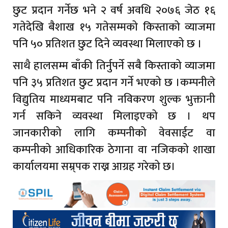
छुट प्रदान गर्नेछ भने २ वर्ष अवधि २०७६ जेठ १६
गतेदेखि बैशाख १५ गतेसम्मको किस्ताको व्याजमा
पनि ५० प्रतिशत छुट दिने व्यवस्था मिलाएको छ ।
साथै हालसम्म बाँकी तिर्नुपर्ने सबै किस्ताको व्याजमा
पनि ३५ प्रतिशत छुट प्रदान गर्ने भएको छ ।कम्पनीले
विद्युतिय माध्यमबाट पनि नविकरण शुल्क भुक्तानी
गर्न सकिने व्यवस्था मिलाइएको छ । थप
जानकारीको लागि कम्पनीको वेवसाईट वा
कम्पनीको आधिकारिक ठेगाना वा नजिकको शाखा
कार्यालयमा सम्र्पक राख्न आग्रह गरेको छ।