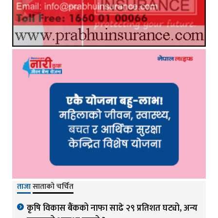
ताजा
साताको चर्चित
कृषि विकास बैंकको नाफा साढे २९ प्रतिशत घट्यो, अन्य