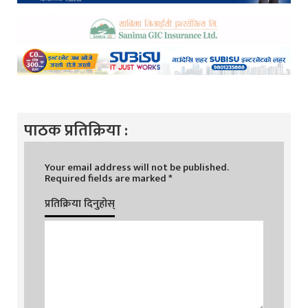
पाठक प्रतिक्रिया :
Your email address will not be published.
Required fields are marked
*
प्रतिक्रिया दिनुहोस्