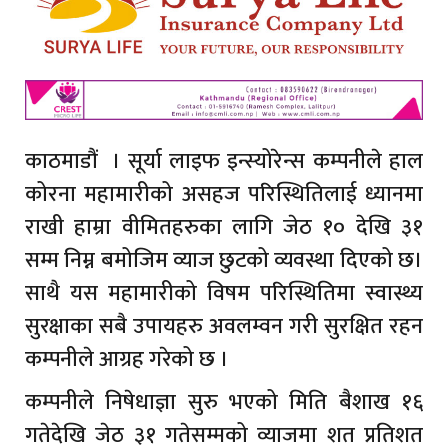
काठमाडौं । सूर्या लाइफ इन्स्योरेन्स कम्पनीले हाल
कोरना महामारीको असहज परिस्थितिलाई ध्यानमा
राखी हाम्रा वीमितहरुका लागि जेठ १० देखि ३१
सम्म निम्न बमोजिम व्याज छुटको व्यवस्था दिएको छ।
साथै यस महामारीको विषम परिस्थितिमा स्वास्थ्य
सुरक्षाका सबै उपायहरु अवलम्वन गरी सुरक्षित रहन
कम्पनीले आग्रह गरेको छ ।
कम्पनीले निषेधाज्ञा सुरु भएको मिति बैशाख १६
गतेदेखि जेठ ३१ गतेसम्मको व्याजमा शत प्रतिशत