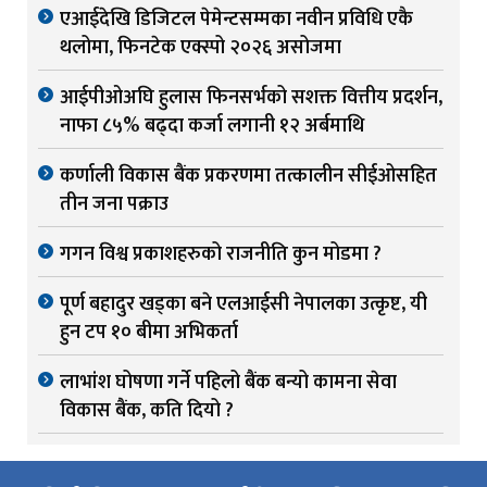
एआईदेखि डिजिटल पेमेन्टसम्मका नवीन प्रविधि एकै
थलोमा, फिनटेक एक्स्पो २०२६ असोजमा
आईपीओअघि हुलास फिनसर्भको सशक्त वित्तीय प्रदर्शन,
नाफा ८५% बढ्दा कर्जा लगानी १२ अर्बमाथि
कर्णाली विकास बैंक प्रकरणमा तत्कालीन सीईओसहित
तीन जना पक्राउ
गगन विश्व प्रकाशहरुको राजनीति कुन मोडमा ?
पूर्ण बहादुर खड्का बने एलआईसी नेपालका उत्कृष्ट, यी
हुन टप १० बीमा अभिकर्ता
लाभांश घोषणा गर्ने पहिलो बैंक बन्यो कामना सेवा
विकास बैंक, कति दियो ?