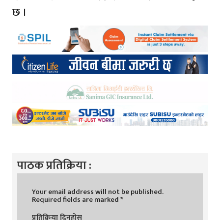
छ ।
पाठक प्रतिक्रिया :
Your email address will not be published.
Required fields are marked
*
प्रतिक्रिया दिनुहोस्