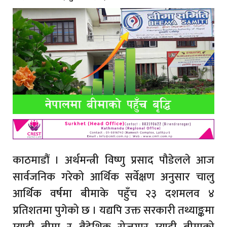
काठमाडौं । अर्थमन्त्री विष्णु प्रसाद पौडेलले आज
सार्वजनिक गरेको आर्थिक सर्वेक्षण अनुसार चालु
आर्थिक वर्षमा बीमाके पहुँच २३ दशमलव ४
प्रतिशतमा पुगेको छ । यद्यपि उक्त सरकारी तथ्याङ्कमा