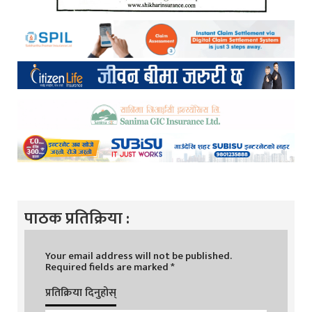
पाठक प्रतिक्रिया :
Your email address will not be published.
Required fields are marked
*
प्रतिक्रिया दिनुहोस्