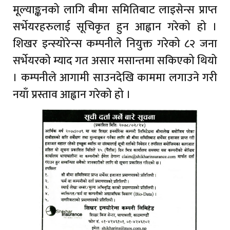
मूल्याङ्कनको लागि बीमा समितिबाट लाइसेन्स प्राप्त
सर्भेयरहरुलाई सूचिकृत हुन आह्वान गरेको हो ।
शिखर इन्स्योरेन्स कम्पनीले नियुक्त गरेको ८२ जना
सर्भेयरको म्याद गत असार मसान्तमा सकिएको थियो
। कम्पनीले आगामी साउनदेखि काममा लगाउने गरी
नयाँ प्रस्ताव आह्वान गरेको हो ।