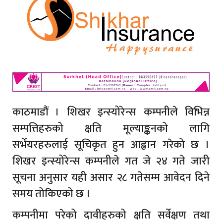
काठमाडौं । शिखर इन्स्योरेन्स कम्पनीले विभिन्न
सम्पत्तिहरुको क्षति मूल्याङ्कनको लागि
सर्भेयरहरुलाई सूचिकृत हुन आह्वान गरेको छ ।
शिखर इन्स्योरेन्स कम्पनीले गत जे २४ गते जारी
सूचना अनुसार यही असार २८ गतेसम्म आवेदन दिने
समय तोकिएको छ ।
कम्पनीमा परेको दावीहरुको क्षति सर्वेक्षण तथा