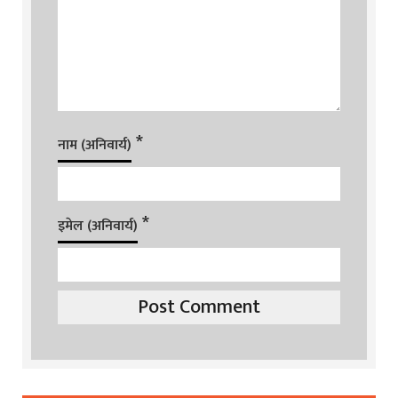
*
नाम (अनिवार्य)
*
इमेल (अनिवार्य)