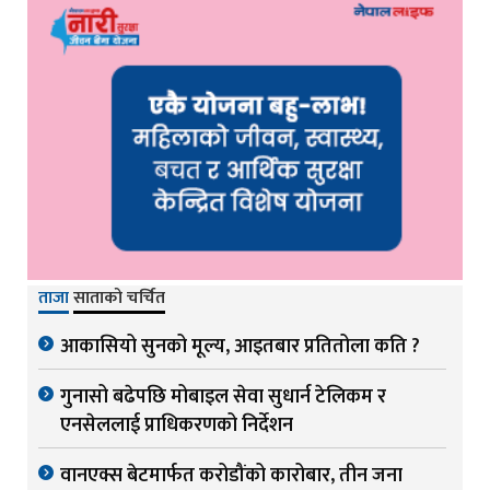
ताजा
साताको चर्चित
आकासियो सुनको मूल्य, आइतबार प्रतितोला कति ?
गुनासो बढेपछि मोबाइल सेवा सुधार्न टेलिकम र
एनसेललाई प्राधिकरणको निर्देशन
वानएक्स बेटमार्फत करोडौंको कारोबार, तीन जना