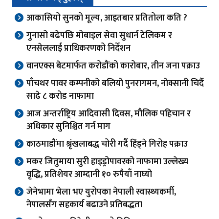
आकासियो सुनको मूल्य, आइतबार प्रतितोला कति ?
गुनासो बढेपछि मोबाइल सेवा सुधार्न टेलिकम र
एनसेललाई प्राधिकरणको निर्देशन
वानएक्स बेटमार्फत करोडौंको कारोबार, तीन जना पक्राउ
पाँचथर पावर कम्पनीको बलियो पुनरागमन, नोक्सानी चिर्दै
साढे ८ करोड नाफामा
आज अन्तर्राष्ट्रिय आदिवासी दिवस, मौलिक पहिचान र
अधिकार सुनिश्चित गर्न माग
काठमाडौंमा श्रृंखलाबद्ध चोरी गर्दै हिंड्ने गिरोह पक्राउ
मकर जितुमाया सुरी हाइड्रोपावरको नाफामा उल्लेख्य
वृद्धि, प्रतिशेयर आम्दानी १० रुपैयाँ नाघ्यो
जेनेभामा भेला भए युरोपका नेपाली स्वास्थ्यकर्मी,
नेपालसँग सहकार्य बढाउने प्रतिबद्धता