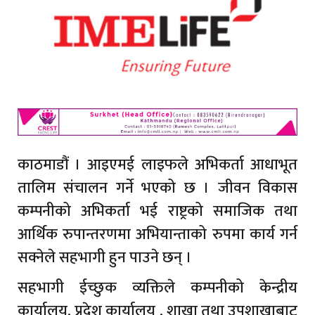
काठमाडौं । आइएमई लाइफले अभिकर्ता आधाभूत
तालिम संचालन गर्ने भएको छ । जीवन विकास
कम्पनीको अभिकर्ता भई राष्ट्रको समाजिक तथा
आर्थिक रुपान्तरणमा अभियान्ताको रुपमा कार्य गर्न
सक्नेले सहभागी हुन पाउने छन् ।
सहभागी ईच्छुक व्यक्तिले कम्पनीको केन्द्रीय
कार्यालय, प्रदेश कार्यालय , शाखा तथा उपशाखाबाट