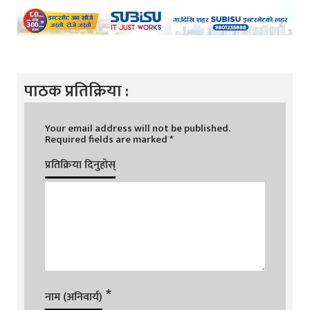
पाठक प्रतिक्रिया :
Your email address will not be published.
Required fields are marked
*
प्रतिक्रिया दिनुहोस्
*
नाम (अनिवार्य)