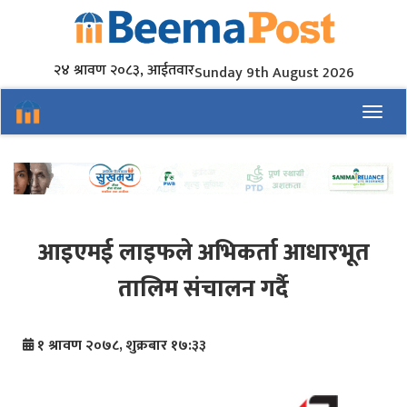
२४ श्रावण २०८३, आईतवार
Sunday 9th August 2026
Toggl
आइएमई लाइफले अभिकर्ता आधारभूत
तालिम संचालन गर्दै
१ श्रावण २०७८, शुक्रबार १७:३३