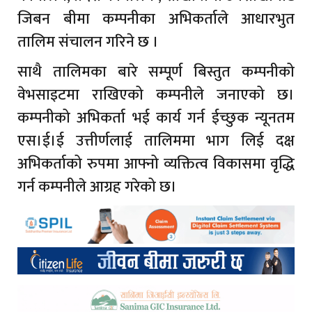
जिबन बीमा कम्पनीका अभिकर्ताले आधारभुत
तालिम संचालन गरिने छ ।
साथै तालिमका बारे सम्पूर्ण बिस्तुत कम्पनीको
वेभसाइटमा राखिएको कम्पनीले जनाएको छ।
कम्पनीको अभिकर्ता भई कार्य गर्न ईच्छुक न्यूनतम
एस।ई।ई उत्तीर्णलाई तालिममा भाग लिई दक्ष
अभिकर्ताको रुपमा आफ्नो व्यक्तित्व विकासमा वृद्धि
गर्न कम्पनीले आग्रह गरेको छ।