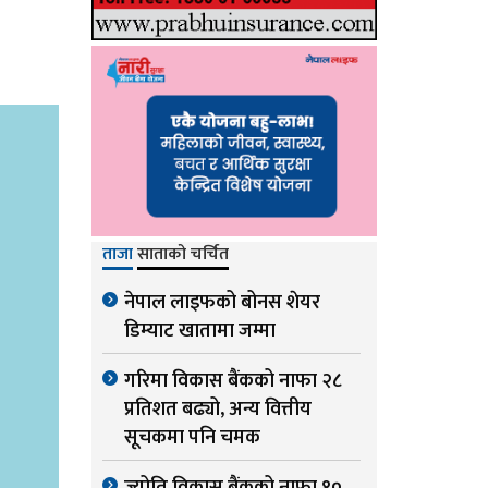
ताजा
साताको चर्चित
नेपाल लाइफको बोनस शेयर
डिम्याट खातामा जम्मा
गरिमा विकास बैंकको नाफा २८
प्रतिशत बढ्यो, अन्य वित्तीय
सूचकमा पनि चमक