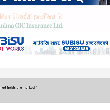
red fields are marked
*