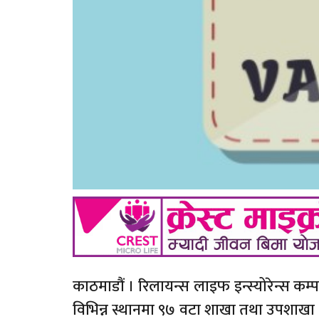
काठमाडौं । रिलायन्स लाइफ इन्स्योरेन्स कम
विभिन्न स्थानमा ९७ वटा शाखा तथा उपशाखा गर