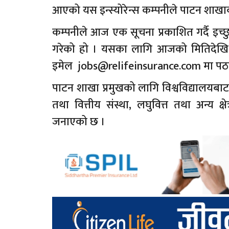
आएको यस इन्स्योरेन्स कम्पनीले पाटन शाखाका
कम्पनीले आज एक सूचना प्रकाशित गर्दै इ
गरेको हो । यसका लागि आजको मितिदेखि ७
इमेल
jobs@relifeinsurance.com
मा पठा
पाटन शाखा प्रमुखको लागि विश्वविद्यालयबाट 
तथा वित्तीय संस्था, लघुवित्त तथा अन्य क
जनाएको छ ।