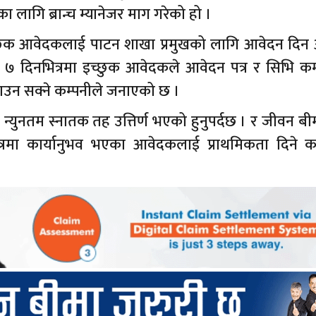
 लागि ब्रान्च म्यानेजर माग गरेको हो ।
च्छुक आवेदकलाई पाटन शाखा प्रमुखको लागि आवेदन दिन 
 दिनभित्रमा इच्छुक आवेदकले आवेदन पत्र र सिभि कम
उन सक्ने कम्पनीले जनाएको छ ।
न्युनतम स्नातक तह उत्तिर्ण भएको हुनुपर्दछ । र जीवन बीम
्षेत्रमा कार्यानुभव भएका आवेदकलाई प्राथमिकता दिने क