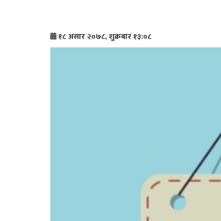
१८ असार २०७८, शुक्रबार १३:०८