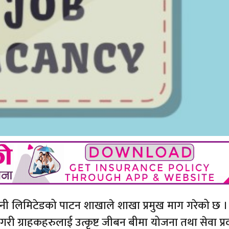
्पनी लिमिटेडको पाटन शाखाले शाखा प्रमुख माग गरेको छ 
ी ग्राहकहरुलाई उत्कृष्ट जीबन बीमा योजना तथा सेवा प्रदा