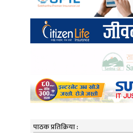
पाठक प्रतिक्रिया :