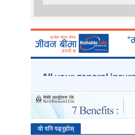
यो पनि पढ्नुहोस्