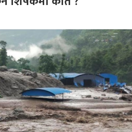
ुन शिर्षकमा कति ?