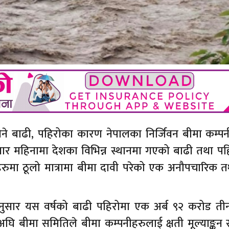
िने बाढी, पहिरोका कारण नेपालका निर्जिवन बीमा कम्पन
सार महिनामा देशका विभिन्न स्थानमा गएको बाढी तथा पह
ुमा ठूलो मात्रामा बीमा दावी परेको एक अनौपचारिक तथ्
अनुसार यस वर्षको बाढी पहिरोमा एक अर्ब ९२ करोड त
ि बीमा समितिले बीमा कम्पनीहरुलाई क्षती मूल्याङ्कन स