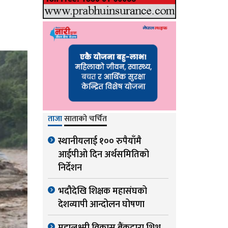
ताजा
साताको चर्चित
स्थानीयलाई १०० रुपैयाँमै
आईपीओ दिन अर्थसमितिको
निर्देशन
भदौदेखि शिक्षक महासंघको
देशव्यापी आन्दोलन घोषणा