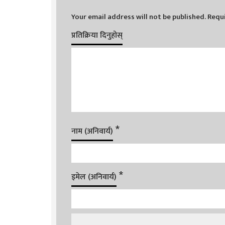
Your email address will not be published.
Requi
प्रतिक्रिया दिनुहोस्
*
नाम (अनिवार्य)
*
इमेल (अनिवार्य)