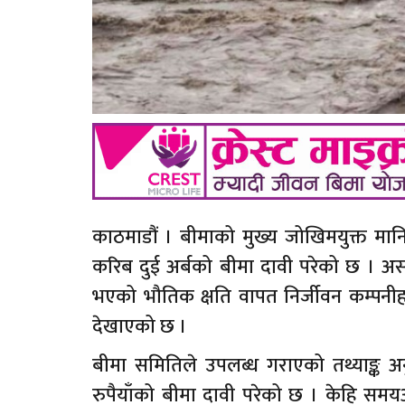
काठमाडौं । बीमाको मुख्य जोखिमयुक्त मान
करिब दुई अर्बको बीमा दावी परेको छ । अ
भएको भौतिक क्षति वापत निर्जीवन कम्पनीहर
देखाएको छ ।
बीमा समितिले उपलब्ध गराएको तथ्याङ्क 
रुपैयाँको बीमा दावी परेको छ । केहि समयअघ