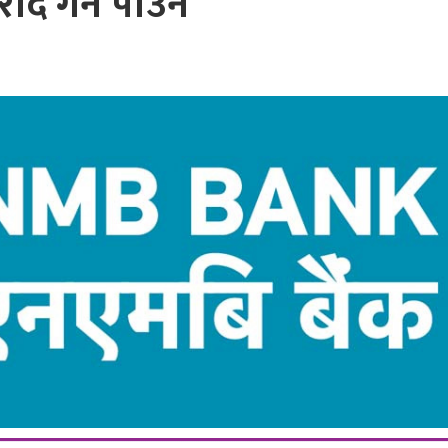
ीद गर्न पाउने