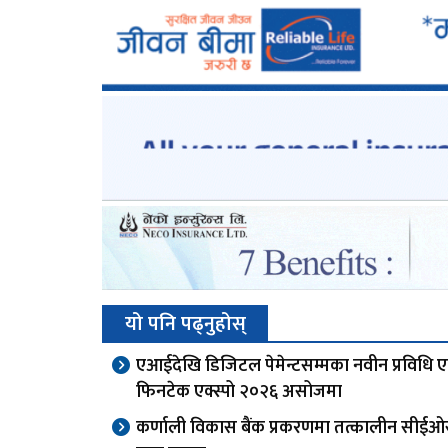
यो पनि पढ्नुहोस्
एआईदेखि डिजिटल पेमेन्टसम्मका नवीन प्रविधि 
फिनटेक एक्स्पो २०२६ असोजमा
कर्णाली विकास बैंक प्रकरणमा तत्कालीन सीई