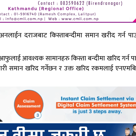
 अनलाईन दराजबाट किस्ताबन्दीमा समान खरीद गर्न पाउ
बाट आफुलाई आवश्यक सामानहरु किस्ता बन्दीमा खरिद गर्न प
 गरी समान खरिद गर्नेछन र उक्त खरिद रकमलाई एनएमबि 