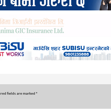
red fields are marked
*