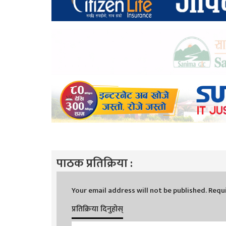
पाठक प्रतिक्रिया :
Your email address will not be published.
Requi
प्रतिक्रिया दिनुहोस्