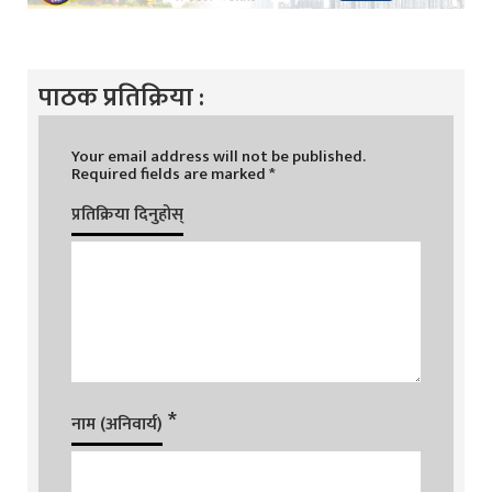
पाठक प्रतिक्रिया :
Your email address will not be published.
Required fields are marked
*
प्रतिक्रिया दिनुहोस्
*
नाम (अनिवार्य)