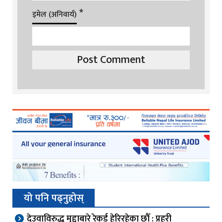
*
इमेल (अनिवार्य)
यो पनि पढ्नुहोस्
देउवाविरुद्ध मुद्दाबारे रेकर्ड हेरिरहेका छौँ : प्रहरी