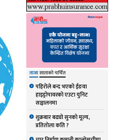
ताजा
साताको चर्चित
पहिरोले बन्द भएको ईङवा
हाइड्रोपावरको एउटा युनिट
सञ्चालनमा
शुक्रबार बढ्यो सुनको मूल्य,
प्रतितोला कति ?