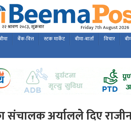
२२ श्रावण २०८३, शुक्रबार
Friday 7th August 2026
 बीमा
बैंक-वित्त
स्टक मार्केट
बीमा-बार्ता
विचार
बी
ीका संचालक अर्यालले दिए राजी