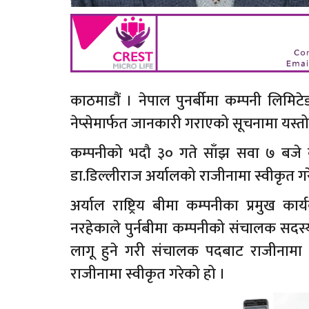
काठमाडौं । नेपाल पुनर्बीमा कम्पनी लि
नेप्सेमार्फत जानकारी गराएको सूचनामा यस्
कम्पनीको भदौ ३० गते साँझ सवा ७ बजे
डा.डिल्लीराज अर्यालको राजीनामा स्वीकृत गर
अर्याल राष्ट्रिय बीमा कम्पनीका प्रमुख
नरहेकाले पुर्नबीमा कम्पनीको संचालक सदस
लागू हुने गरी संचालक पदबाट राजीनामा 
राजीनामा स्वीकृत गरेको हो ।