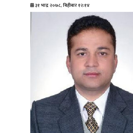
३१ भाद्र २०७८, बिहीबार १२:१४