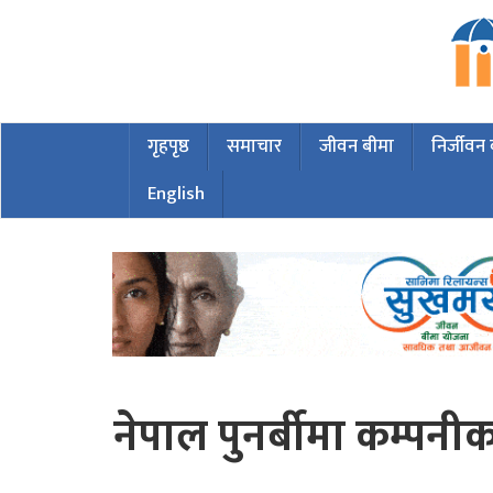
गृहपृष्ठ
समाचार
जीवन बीमा
निर्जीवन
English
नेपाल पुनर्बीमा कम्पन