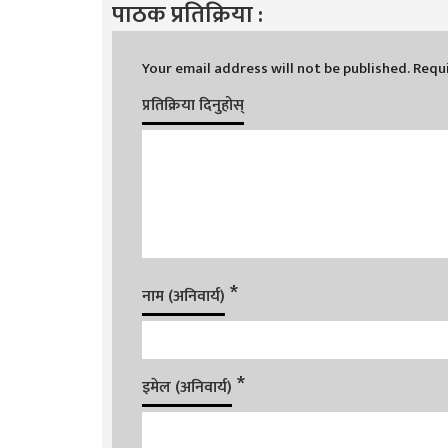
पाठक प्रतिक्रिया :
Your email address will not be published.
Requi
प्रतिक्रिया दिनुहोस्
*
नाम (अनिवार्य)
*
इमेल (अनिवार्य)