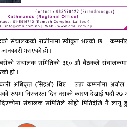
मिटेडको संचालकको राजीनामा स्वीकृत भएको छ । कम्पन
तो जानकारी गराएको हो ।
 बसेको संचालक समितिको ३६० औं बैठकले संचालकमा
ेको हो ।
 कार्यकारी अधिकृत (सिइओ) थिए । उक्त कम्पनीमा अर्या
्यको रुपमा निरन्तरता दिन नसक्ने कारण देखाई भदौ २७ ग
दिएकोमा संचालक समितिले सोही मितिदेखि नै लागू हु