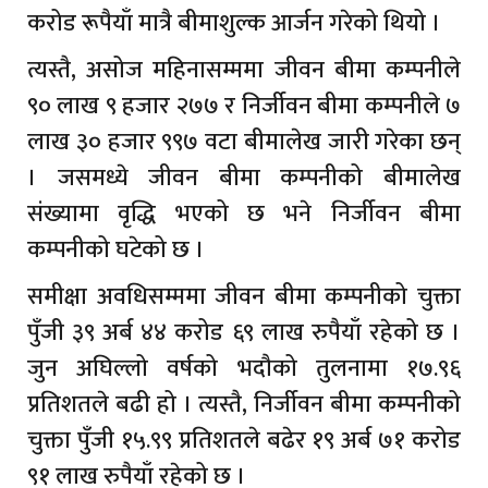
करोड रूपैयाँ मात्रै बीमाशुल्क आर्जन गरेको थियो ।
त्यस्तै, असोज महिनासम्ममा जीवन बीमा कम्पनीले
९० लाख ९ हजार २७७ र निर्जीवन बीमा कम्पनीले ७
लाख ३० हजार ९९७ वटा बीमालेख जारी गरेका छन्
। जसमध्ये जीवन बीमा कम्पनीको बीमालेख
संख्यामा वृद्धि भएको छ भने निर्जीवन बीमा
कम्पनीको घटेको छ ।
समीक्षा अवधिसम्ममा जीवन बीमा कम्पनीको चुक्ता
पुँजी ३९ अर्ब ४४ करोड ६९ लाख रुपैयाँ रहेको छ ।
जुन अघिल्लो वर्षको भदौको तुलनामा १७.९६
प्रतिशतले बढी हो । त्यस्तै, निर्जीवन बीमा कम्पनीको
चुक्ता पुँजी १५.९९ प्रतिशतले बढेर १९ अर्ब ७१ करोड
९१ लाख रुपैयाँ रहेको छ ।