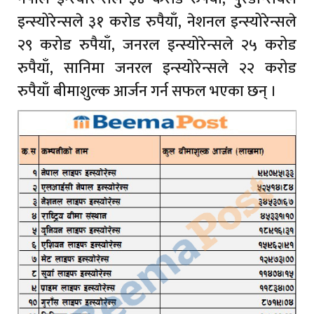
इन्स्योरेन्सले ३१ करोड रुपैयाँ, नेशनल इन्स्योरेन्सले
२९ करोड रुपैयाँ, जनरल इन्स्योरेन्सले २५ करोड
रुपैयाँ, सानिमा जनरल इन्स्योरेन्सले २२ करोड
रुपैयाँ बीमाशुल्क आर्जन गर्न सफल भएका छन् ।