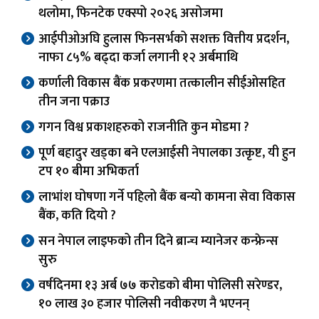
थलोमा, फिनटेक एक्स्पो २०२६ असोजमा
आईपीओअघि हुलास फिनसर्भको सशक्त वित्तीय प्रदर्शन,
नाफा ८५% बढ्दा कर्जा लगानी १२ अर्बमाथि
कर्णाली विकास बैंक प्रकरणमा तत्कालीन सीईओसहित
तीन जना पक्राउ
गगन विश्व प्रकाशहरुको राजनीति कुन मोडमा ?
पूर्ण बहादुर खड्का बने एलआईसी नेपालका उत्कृष्ट, यी हुन
टप १० बीमा अभिकर्ता
लाभांश घोषणा गर्ने पहिलो बैंक बन्यो कामना सेवा विकास
बैंक, कति दियो ?
सन नेपाल लाइफको तीन दिने ब्रान्च म्यानेजर कन्फ्रेन्स
सुरु
वर्षदिनमा १३ अर्ब ७७ करोडको बीमा पोलिसी सरेण्डर,
१० लाख ३० हजार पोलिसी नवीकरण नै भएनन्