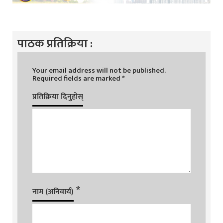
पाठक प्रतिक्रिया :
Your email address will not be published.
Required fields are marked
*
प्रतिक्रिया दिनुहोस्
*
नाम (अनिवार्य)