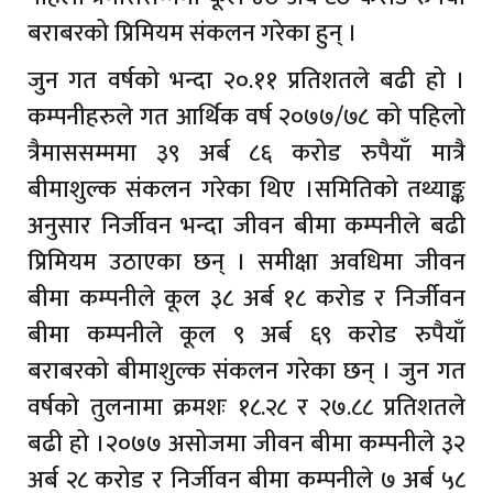
बराबरको प्रिमियम संकलन गरेका हुन् ।
जुन गत वर्षको भन्दा २०.११ प्रतिशतले बढी हो ।
कम्पनीहरुले गत आर्थिक वर्ष २०७७/७८ को पहिलो
त्रैमाससम्ममा ३९ अर्ब ८६ करोड रुपैयाँ मात्रै
बीमाशुल्क संकलन गरेका थिए ।समितिको तथ्याङ्क
अनुसार निर्जीवन भन्दा जीवन बीमा कम्पनीले बढी
प्रिमियम उठाएका छन् । समीक्षा अवधिमा जीवन
बीमा कम्पनीले कूल ३८ अर्ब १८ करोड र निर्जीवन
बीमा कम्पनीले कूल ९ अर्ब ६९ करोड रुपैयाँ
बराबरको बीमाशुल्क संकलन गरेका छन् । जुन गत
वर्षको तुलनामा क्रमशः १८.२८ र २७.८८ प्रतिशतले
बढी हो ।२०७७ असोजमा जीवन बीमा कम्पनीले ३२
अर्ब २८ करोड र निर्जीवन बीमा कम्पनीले ७ अर्ब ५८