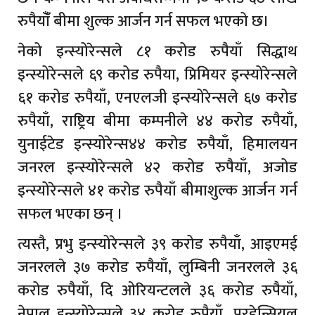
रुपैयाँँ बीमा शुल्क आर्जन गर्न सफल भएको छ।
नेको इन्स्योरेन्सले ८१ करोड रुपैयाँ सिद्धाथ
इन्स्योरेन्सले ६९ करोड रुपैया, प्रिमियर इन्स्योरेन्सले
६१ करोड रुपैयाँ, एनएलजी इन्स्योरेन्सले ६७ करोड
रुपैयाँ, राष्ट्रिय बीमा कम्पनीले ४४ करोड रुपैयाँ,
युनाईटेड इन्स्योरेन्स४४ करोड रुपैयाँ, हिमालयन
जनरल इन्स्योरेन्सले ४२ करोड रुपैयाँ, अजोड
इन्स्योरेन्सले ४१ करोड रुपैयाँ बीमाशुल्क आर्जन गर्न
सफल भएका छन् ।
त्यस्तै, प्रभु इन्स्योरेन्सले ३९ करोड रुपैयाँ, आइएमई
जनरलले ३७ करोड रुपैयाँ, लुम्बिनी जनरलले ३६
करोड रुपैयाँ, दि ओरियन्टलले ३६ करोड रुपैयाँ,
नेपाल इन्स्योरेन्सले ३४ करोड रुपैयाँ, पु्रडेन्सियल