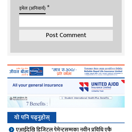
*
इमेल (अनिवार्य)
यो पनि पढ्नुहोस्
एआईदेखि डिजिटल पेमेन्टसम्मका नवीन प्रविधि एकै