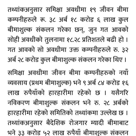
तथ्यांकअनुसार समिक्षा अवधीमा १९ जीवन बीमा
कम्पनीहरुले रू. ३८ अर्ब १८ करोड ६ लाख कुल
बीमाशुल्क संकलन गरेका छन्, जुन गत आवको
सोही अवधीको तुलनामा १८.२८ प्रतिशतले बढी हो ।
गत आवको सो अवधीमा उक्त कम्पनीहरुले रु. ३२
अर्ब २८ करोड कुल बीमाशुल्क संकलन गरेका थिए ।
समिक्षा अवधीमा जीवन बीमा कम्पनीहरुको नयाँ
व्यवसाय (प्रथम बीमाशुल्क) भने ९ अर्ब ८४ करोड १६
लाख रुपैयाँको हारहारीमा रहेको छ । यसैगरि
नविकरण बीमाशुल्क संकलन भने रु. २८ अर्बको
हारहारीमा रहेको समितिको तथ्यांकमा उल्लेख छ ।
तथ्यांकअनुसार बैदेशिक रोजगार म्यादी बीमाबाट
भने ३३ करोड ५२ लाख रुपैयाँ बीमाशुल्क संकलन