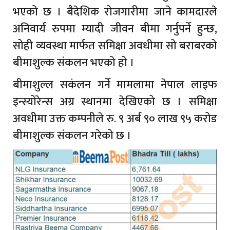
भएको छ । बैदेशिक रोजगारीमा जाने कामदारले
अनिवार्य रुपमा म्यादी जीवन बीमा गर्नुपर्ने हुन्छ,
सोही व्यवस्था मार्फत समिक्षा अवधीमा सो बराबरको
बीमाशुल्क संकलन भएको हो ।
बीमाशुल्ल सकंलन गर्ने मामलामा नेपाल लाइफ
इन्स्योरेन्स अग्र स्थानमा देखिएको छ । समिक्षा
अवधीमा उक्त कम्पनीले रु. ९ अर्ब ९० लाख ९५ करोड
बीमाशुल्क संकलन गरेको छ ।