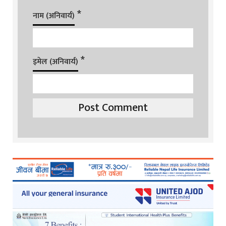
*
नाम (अनिवार्य)
*
इमेल (अनिवार्य)