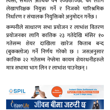
त्यस्तै, सभाले आर्थिक वर्ष २०७७।०७८ को लागि
लेखापरिक्षक नियुक्त गर्ने र निजको पारिश्रमिक
निर्धारण र संचालक नियुक्तिको अनुमोदन गर्नेछ ।
कम्पनीले साधारण सभा प्रयोजन र लाभांश वितरण
प्रयोजनका लागि कात्तिक २३ गतेदेखि मंसिर १०
गतेसम्म शेयर दाखिला खारेज किताब बन्द
(बुकक्लोज) गर्ने निर्णय गरेको छ । जसअनुसार
कात्तिक २२ गतेसम्म नेप्सेमा कायम शेयरधनीहरुले
मात्र सभामा भाग लिन र लाभांश पाउनेछन् ।