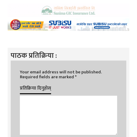
पाठक प्रतिक्रिया :
Your email address will not be published.
Required fields are marked
*
प्रतिक्रिया दिनुहोस्