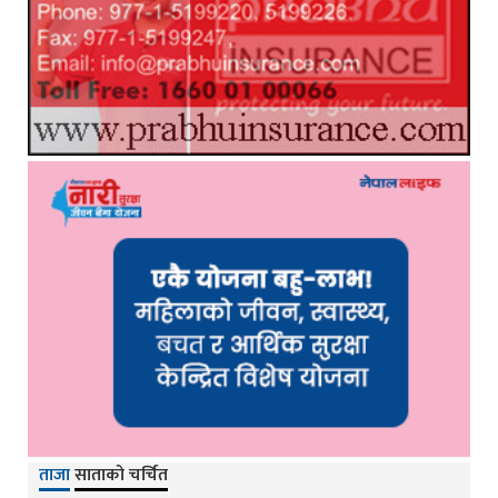
ताजा
साताको चर्चित