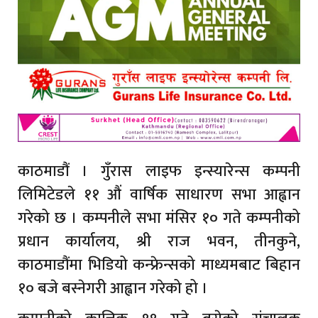
काठमाडौं । गुँरास लाइफ इन्स्यारेन्स कम्पनी
लिमिटेडले ११ औं वार्षिक साधारण सभा आह्वान
गरेको छ । कम्पनीले सभा मंसिर १० गते कम्पनीको
प्रधान कार्यालय, श्री राज भवन, तीनकुने,
काठमाडौंमा भिडियो कन्फ्रेन्सको माध्यमबाट बिहान
१० बजे बस्नेगरी आह्वान गरेको हो ।