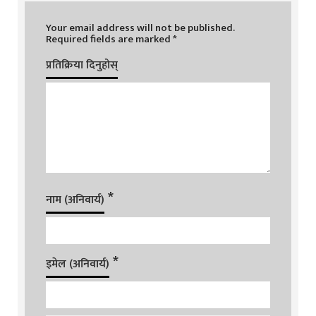
Your email address will not be published.
Required fields are marked
*
प्रतिक्रिया दिनुहोस्
*
नाम (अनिवार्य)
*
इमेल (अनिवार्य)