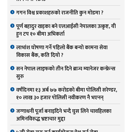
गगन विश्व प्रकाशहरुको राजनीति कुन मोडमा ?
पूर्ण बहादुर खड्का बने एलआईसी नेपालका उत्कृष्ट, यी
हुन टप १० बीमा अभिकर्ता
लाभांश घोषणा गर्ने पहिलो बैंक बन्यो कामना सेवा
विकास बैंक, कति दियो ?
सन नेपाल लाइफको तीन दिने ब्रान्च म्यानेजर कन्फ्रेन्स
सुरु
वर्षदिनमा १३ अर्ब ७७ करोडको बीमा पोलिसी सरेण्डर,
१० लाख ३० हजार पोलिसी नवीकरण नै भएनन्
जग्गाधनी पूर्जा बनाइदिने भन्दै घुस लिने चावहिलका
अमिनविरुद्ध भ्रष्टाचार मुद्दा