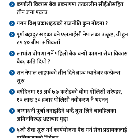
कर्णाली विकास बैंक प्रकरणमा तत्कालीन सीईओसहित
तीन जना पक्राउ
गगन विश्व प्रकाशहरुको राजनीति कुन मोडमा ?
पूर्ण बहादुर खड्का बने एलआईसी नेपालका उत्कृष्ट, यी हुन
टप १० बीमा अभिकर्ता
लाभांश घोषणा गर्ने पहिलो बैंक बन्यो कामना सेवा विकास
बैंक, कति दियो ?
सन नेपाल लाइफको तीन दिने ब्रान्च म्यानेजर कन्फ्रेन्स
सुरु
वर्षदिनमा १३ अर्ब ७७ करोडको बीमा पोलिसी सरेण्डर,
१० लाख ३० हजार पोलिसी नवीकरण नै भएनन्
जग्गाधनी पूर्जा बनाइदिने भन्दै घुस लिने चावहिलका
अमिनविरुद्ध भ्रष्टाचार मुद्दा
५जी सेवा सुरु गर्न कार्ययोजना पेश गर्न सेवा प्रदायकलाई