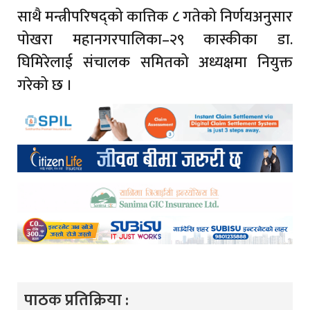
साथै मन्त्रीपरिषद्को कात्तिक ८ गतेको निर्णयअनुसार
पोखरा महानगरपालिका–२९ कास्कीका डा.
घिमिरेलाई संचालक समितको अध्यक्षमा नियुक्त
गरेको छ ।
पाठक प्रतिक्रिया :