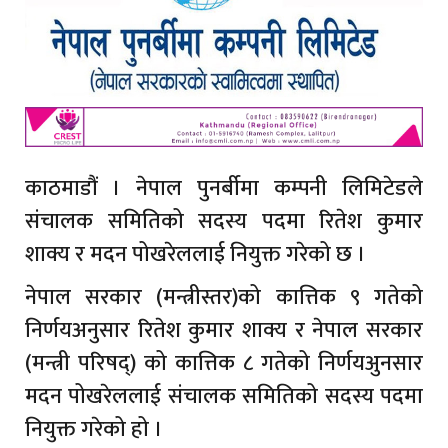
काठमाडौं । नेपाल पुनर्बीमा कम्पनी लिमिटेडले
संचालक समितिको सदस्य पदमा रितेश कुमार
शाक्य र मदन पोखरेललाई नियुक्त गरेको छ ।
नेपाल सरकार (मन्त्रीस्तर)को कात्तिक ९ गतेको
निर्णयअनुसार रितेश कुमार शाक्य र नेपाल सरकार
(मन्त्री परिषद्) को कात्तिक ८ गतेको निर्णयअुनसार
मदन पोखरेललाई संचालक समितिको सदस्य पदमा
नियुक्त गरेको हो ।