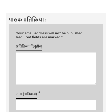
पाठक प्रतिक्रिया :
Your email address will not be published.
Required fields are marked
*
प्रतिक्रिया दिनुहोस्
*
नाम (अनिवार्य)