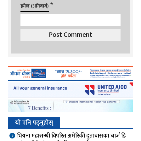
*
इमेल (अनिवार्य)
यो पनि पढ्नुहोस्
भियना महासन्धी विपरित अमेरिकी दुताबासका चार्ज डि