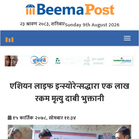
२३ श्रावण २०८३, शनिबार
Sunday 9th August 2026
Toggl
एशियन लाइफ इन्स्योरेन्सद्धारा एक लाख
रकम मृत्यु दाबी भुक्तानी
१५ कार्तिक २०७८, सोमबार ११:३४