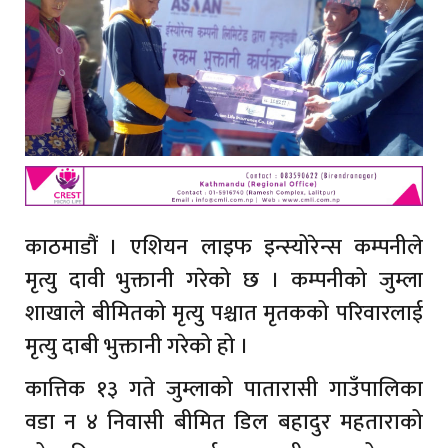
काठमाडौं । एशियन लाइफ इन्स्योरेन्स कम्पनीले
मृत्यु दावी भुक्तानी गरेको छ । कम्पनीको जुम्ला
शाखाले बीमितको मृत्यु पश्चात मृतकको परिवारलाई
मृत्यु दाबी भुक्तानी गरेको हो ।
कात्तिक १३ गते जुम्लाको पातारासी गाउँपालिका
वडा न ४ निवासी बीमित डिल बहादुर महताराको