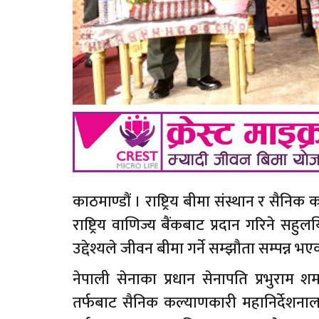
काठमाण्डौं । राष्ट्रिय बीमा संस्थान र सै
राष्ट्रिय वाणिज्य बैंकबाट प्रदान गरिने सहु
उद्देश्यले जीवन बीमा गर्ने सम्झौता सम्पन्न भ
नेपाली सेनाका प्रधान सेनापति प्रभुराम शर
तर्फबाट सैनिक कल्याणकारी महानिर्देशना