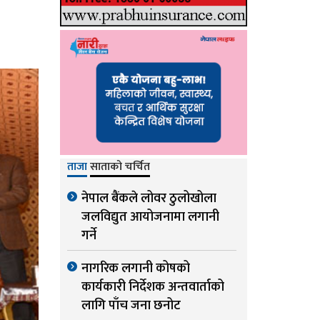
ताजा
साताको चर्चित
नेपाल बैंकले लोवर ठुलोखोला
जलविद्युत आयोजनामा लगानी
गर्ने
नागरिक लगानी कोषको
कार्यकारी निर्देशक अन्तवार्ताको
लागि पाँच जना छनोट