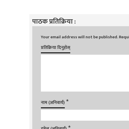
पाठक प्रतिक्रिया :
Your email address will not be published.
Requi
प्रतिक्रिया दिनुहोस्
*
नाम (अनिवार्य)
*
इमेल (अनिवार्य)