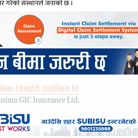
्षर गरेको संस्थानले जनाको छ ।