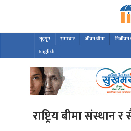
गृहपृष्ठ
समाचार
जीवन बीमा
निर्जीवन
English
राष्ट्रिय बीमा संस्था