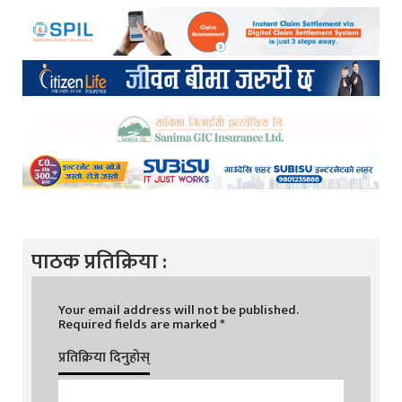
पाठक प्रतिक्रिया :
Your email address will not be published.
Required fields are marked
*
प्रतिक्रिया दिनुहोस्