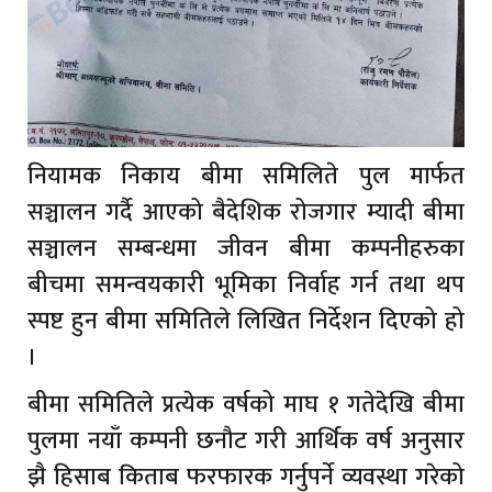
नियामक निकाय बीमा समिलिते पुल मार्फत
सञ्चालन गर्दै आएको बैदेशिक रोजगार म्यादी बीमा
सञ्चालन सम्बन्धमा जीवन बीमा कम्पनीहरुका
बीचमा समन्वयकारी भूमिका निर्वाह गर्न तथा थप
स्पष्ट हुन बीमा समितिले लिखित निर्देशन दिएको हो
।
बीमा समितिले प्रत्येक वर्षको माघ १ गतेदेखि बीमा
पुलमा नयाँ कम्पनी छनौट गरी आर्थिक वर्ष अनुसार
झै हिसाब किताब फरफारक गर्नुपर्ने व्यवस्था गरेको