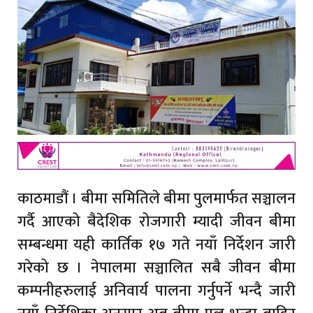
काठमाडौं । बीमा समितिले बीमा पुलमार्फत सञ्चालन
गर्दै आएको बैदेशिक रोजगारी म्यादी जीवन बीमा
सम्बन्धमा यही कार्तिक १७ गते नयाँ निर्देशन जारी
गरेको छ । नेपालमा सञ्चालित सबै जीवन बीमा
कम्पनीहरुलाई अनिवार्य पालना गर्नुपर्ने भन्दै जारी