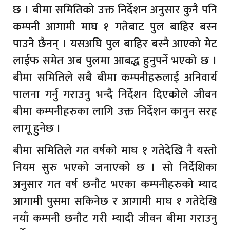
छ । बीमा समितिको उक्त निर्देशन अनुसार कुनै पनि
कम्पनी आगामी माघ १ गतेबाट पुल बाहिर बस्न
पाउने छैनन् । यसअघि पुल बाहिर बस्नै आएको मेट
लाईफ समेत अब पुलमा आबद्ध हुनुपर्ने भएको छ ।
बीमा समितिले सबै बीमा कम्पनीहरुलाई अनिवार्य
पालना गर्नु गराउनु भन्दै निर्देशन दिएकोले जीवन
बीमा कम्पनीहरुका लागि उक्त निर्देशन कानुन सरह
लागू हुनेछ ।
बीमा समितिले गत वर्षको माघ १ गतेदेखि नै यस्तो
नियम सुरु भएको जनाएको छ । सो निर्देशिका
अनुसार गत वर्ष छनौट भएका कम्पनीहरुको म्याद
आगामी पुसमा सकिनेछ र आगामी माघ १ गतेदेखि
नयाँ कम्पनी छनौट गरी म्यादी जीवन बीमा गराउनु