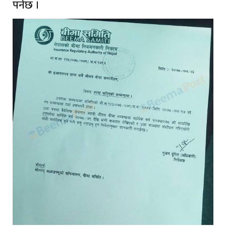
पर्नेछ ।