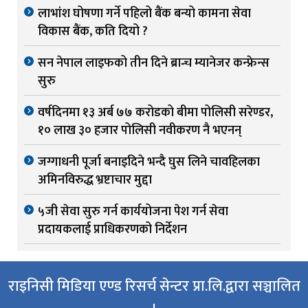
लाभांश घोषणा गर्ने पहिलो बैंक बन्यो कामना सेवा
विकास बैंक, कति दियो ?
सन नेपाल लाइफको तीन दिने ब्रान्च म्यानेजर कन्फ्रेन्स
सुरु
वर्षदिनमा १३ अर्ब ७७ करोडको बीमा पोलिसी सरेण्डर,
१० लाख ३० हजार पोलिसी नवीकरण नै भएनन्
जग्गाधनी पूर्जा बनाइदिने भन्दै घुस लिने चावहिलका
अमिनविरुद्ध भ्रष्टाचार मुद्दा
५जी सेवा सुरु गर्न कार्ययोजना पेश गर्न सेवा
प्रदायकलाई प्राधिकरणको निर्देशन
राइनिसी मिडिया एण्ड रिसर्च सेन्टर प्रा.लि.द्वारा सञ्चालित