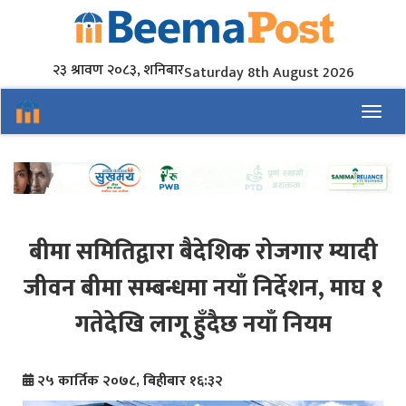
२३ श्रावण २०८३, शनिबार
Saturday 8th August 2026
Toggl
बीमा समितिद्वारा बैदेशिक रोजगार म्यादी
जीवन बीमा सम्बन्धमा नयाँ निर्देशन, माघ १
गतेदेखि लागू हुँदैछ नयाँ नियम
२५ कार्तिक २०७८, बिहीबार १६:३२