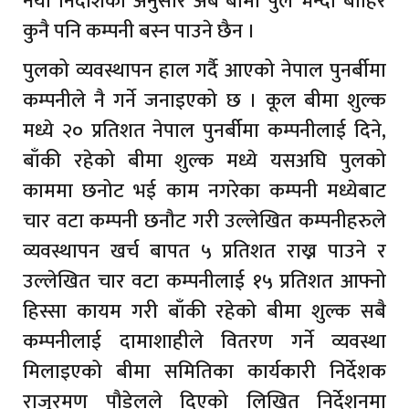
नयाँ निर्देशिका अनुसार अब बीमा पुल भन्दा बाहिर
कुनै पनि कम्पनी बस्न पाउने छैन ।
पुलको व्यवस्थापन हाल गर्दै आएको नेपाल पुनर्बीमा
कम्पनीले नै गर्ने जनाइएको छ । कूल बीमा शुल्क
मध्ये २० प्रतिशत नेपाल पुनर्बीमा कम्पनीलाई दिने,
बाँकी रहेको बीमा शुल्क मध्ये यसअघि पुलको
काममा छनोट भई काम नगरेका कम्पनी मध्येबाट
चार वटा कम्पनी छनौट गरी उल्लेखित कम्पनीहरुले
व्यवस्थापन खर्च बापत ५ प्रतिशत राख्न पाउने र
उल्लेखित चार वटा कम्पनीलाई १५ प्रतिशत आफ्नो
हिस्सा कायम गरी बाँकी रहेको बीमा शुल्क सबै
कम्पनीलाई दामाशाहीले वितरण गर्ने व्यवस्था
मिलाइएको बीमा समितिका कार्यकारी निर्देशक
राजुरमण पौडेलले दिएको लिखित निर्देशनमा