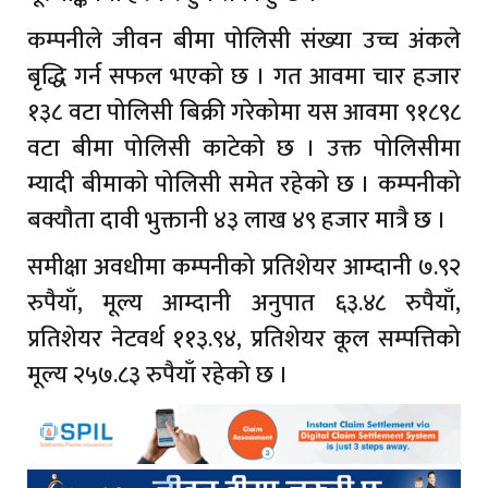
कम्पनीले जीवन बीमा पोलिसी संख्या उच्च अंकले
बृद्धि गर्न सफल भएको छ । गत आवमा चार हजार
१३८ वटा पोलिसी बिक्री गरेकोमा यस आवमा ९१८९८
वटा बीमा पोलिसी काटेको छ । उक्त पोलिसीमा
म्यादी बीमाको पोलिसी समेत रहेको छ । कम्पनीको
बक्यौता दावी भुक्तानी ४३ लाख ४९ हजार मात्रै छ ।
समीक्षा अवधीमा कम्पनीको प्रतिशेयर आम्दानी ७.९२
रुपैयाँ, मूल्य आम्दानी अनुपात ६३.४८ रुपैयाँ,
प्रतिशेयर नेटवर्थ ११३.९४, प्रतिशेयर कूल सम्पत्तिको
मूल्य २५७.८३ रुपैयाँ रहेको छ ।