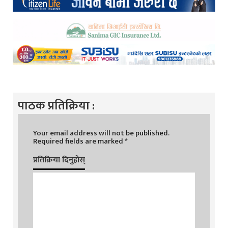
पाठक प्रतिक्रिया :
Your email address will not be published.
Required fields are marked
*
प्रतिक्रिया दिनुहोस्