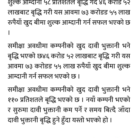
शुल्क आम्दानी ५८ प्रतिशतले बृद्धि गर्दै ४६ करोड ५२
लाखबाट बृद्धि गरी यस आवमा ७३ करोडड ५५ लाख
रुपैयाँ खुद बीमा शुल्क आम्दानी गर्न सफल भएको छ
।
समीक्षा अवधीमा कम्पनीको खुद दावी भुक्तानी भने
बृद्धि भएको छ४६ करोड ५२ लाखबाट बृद्धि गरी यस
आवमा ७३ करोडड ५५ लाख रुपैयाँ खुद बीमा शुल्क
आम्दानी गर्न सफल भएको छ ।
समीक्षा अवधीमा कम्पनीको खुद दावी भुक्तानी भने
११० प्रतिशतले बृद्धि भएको छ । नयाँ कम्पनी भएको
र सुरुमा दावी भुक्तानी कम पर्ने र समय बित्दै जाँदा
दावी भुक्तानी बृद्धि हुने हुँदा यस्तो भएको हो ।