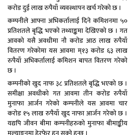
करोड दुई लाख रुपैयाँ व्यवस्थापन खर्च गरेको छ ।
कम्पनीले आफ्ना अभिकर्तालाई दिने कमिशनमा ५०
प्रतिशतले बृद्धि भएको तथ्याङ्कमा देखिएको छ । गत
आवको यसै अवधीमा नौ करोड आठ लाख रुपैयाँ
वितरण गरेकोमा यस आवमा म्१३ करोड ६३ लाख
रुपैयाँ अभिकर्तालाई कमिशन बापत वितरण गरेको
छ ।
कम्पनीको खुद नाफ ३८ प्रतिशतले बृद्धि भएको छ ।
समीक्षा अवधीको गत आवमा तीन करोड रुपैयाँ
मुनाफा आर्जन गरेको कम्पनीले यस आवमा चार
करोड १५ लाख रुपैयाँ खुद नाफा आर्जन गरेको छ ।
यद्यपि जीवन बीमा कम्पनीहरुको मुनाफा बीमाङ्कीय
मूल्याङ्कनमा हेरफेर हुन सक्ने हुन्छ ।