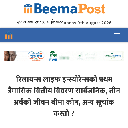
२४ श्रावण २०८३, आईतवार
Sunday 9th August 2026
Toggl
रिलायन्स लाइफ इन्स्योरेन्सको प्रथम
त्रैमासिक वित्तीय विवरण सार्वजनिक, तीन
अर्बको जीवन बीमा कोष, अन्य सूचांक
कस्तो ?