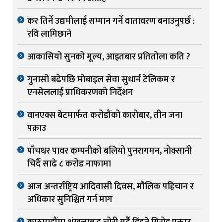
कर तिर्ने उद्यमीलाई सम्मान गर्ने वातावरण बनाउनुपर्छ :
रवि लामिछाने
आकासियो सुनको मूल्य, आइतबार प्रतितोला कति ?
गुनासो बढेपछि मोबाइल सेवा सुधार्न टेलिकम र
एनसेललाई प्राधिकरणको निर्देशन
वानएक्स बेटमार्फत करोडौंको कारोबार, तीन जना
पक्राउ
पाँचथर पावर कम्पनीको बलियो पुनरागमन, नोक्सानी
चिर्दै साढे ८ करोड नाफामा
आज अन्तर्राष्ट्रिय आदिवासी दिवस, मौलिक पहिचान र
अधिकार सुनिश्चित गर्न माग