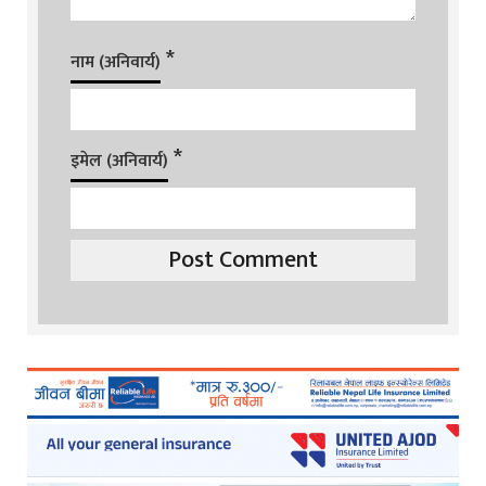
*
नाम (अनिवार्य)
*
इमेल (अनिवार्य)