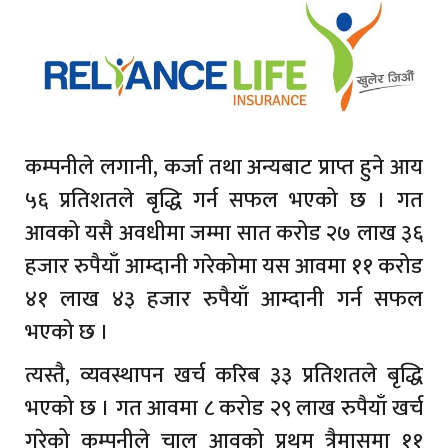
कम्पनीले लगानी, कर्जा तथा अन्यबाट प्राप्त हुने आय
५६ प्रतिशतले बृद्धि गर्न सफल भएको छ । गत
आवको यसै अवधीमा जम्मा सात करोड २७ लाख ३६
हजार रुपैयाँ आम्दानी गरेकोमा यस आवमा ११ करोड
४१ लाख ४३ हजार रुपैयाँ आम्दानी गर्न सफल
भएको छ ।
त्यस्तै, व्यवस्थापन खर्च करिब ३३ प्रतिशतले बृद्धि
भएको छ । गत आवमा ८ करोड २९ लाख रुपैयाँ खर्च
गरेको कम्पनीले चालु आवको प्रथम त्रैमासमा ११