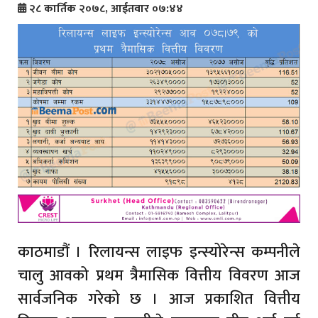
२८ कार्तिक २०७८, आईतवार ०७:४४
काठमाडौं । रिलायन्स लाइफ इन्स्योरेन्स कम्पनीले
चालु आवको प्रथम त्रैमासिक वित्तीय विवरण आज
सार्वजनिक गरेको छ । आज प्रकाशित वित्तीय