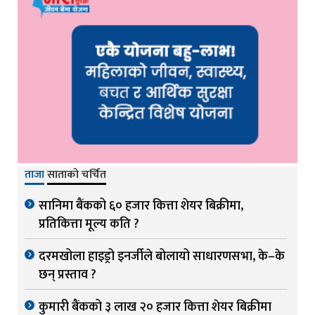
ताजा
साताको चर्चित
सानिमा बैंकको ६० हजार कित्ता शेयर बिक्रीमा,
प्रतिकित्ता मूल्य कति ?
दरमखोला हाइड्रो इनर्जीले बोलायो साधारणसभा, के–के
छन् प्रस्ताव ?
कुमारी बैंकको ३ लाख २० हजार कित्ता शेयर बिक्रीमा