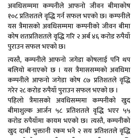
अवधिसम्ममा कम्पनीले आफनो जीवन बीमाकोष
१०८ प्रतिशतले वृद्धि गर्न सफल भएको छ। कम्पनीले
यस त्रैमासको अवधिसम्ममा कम्पनीको जीवन बीमा
कोष शतप्रतिशतले वृद्धि गरि २ अर्ब ४६ करोड रुपैयाँ
पुराउन सफल भएको छ।
त्यस्तै, कम्पनीले आफनो जगेडा कोषलाई पनि थप
बलियो बनाएको छ । यस त्रैमाससम्मको अवधिमा
कम्पनीले आफनो जगेडा कोष ८७ प्रतिशतले वृद्धि
गरेर २८ करोड रुपैयाँ पुराउन सफल भएको छ ।
पहिलो त्रैमासको अवधिसम्ममा कम्पनीको खुद
बीमाशुल्क आर्जन ५८ प्रतिशतले वृद्धि भएर ५५
करोड रुपैयाँमा कायम भएको छ। त्यस्तै, कम्पनीको
खुद दाबी भुक्तानी रकम भने २ सय प्रतिशतले वृद्धि