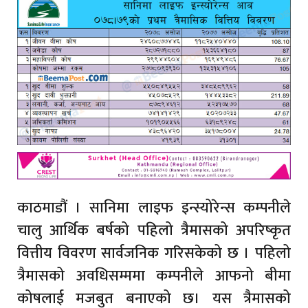
काठमाडौं । सानिमा लाइफ इन्स्योरेन्स कम्पनीले
चालु आर्थिक बर्षको पहिलो त्रैमासको अपरिष्कृत
वित्तीय विवरण सार्वजनिक गरिसकेको छ । पहिलो
त्रैमासको अवधिसम्ममा कम्पनीले आफनो बीमा
कोषलाई मजबुत बनाएको छ। यस त्रैमासको