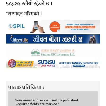
५८३.७१ रुपैयाँ रहेको छ ।
*सम्पादन गरिएको ।
पाठक प्रतिक्रिया :
Your email address will not be published.
Required fields are marked
*