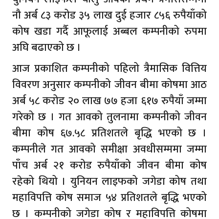
नौ अर्ब ८३ करोड ३५ लाख दुई हजार ८५६ रुपैयाँको
कोष खडा गर्दै आफूलाई अब्बल कम्पनीको रुपमा
अघि बढाएको छ ।
आज प्रकाशित कम्पनीको पहिलो त्रैमासिक वित्तिय
विवरण अनुसार कम्पनीको जीवन बीमा कोषमा आठ
अर्ब ५८ करोड २० लाख ७७ हजा ६१७ रुपैयाँ जम्मा
गरेको छ । गत आवको तुलनामा कम्पनीको जीवन
बीमा कोष ६७.५८ प्रतिशतले बृद्धि भएको छ ।
कम्पनीले गत आवको समीक्षा अवधीसम्ममा जम्मा
पाँच अर्ब २१ करोड रुपैयाँको जीवन बीमा कोष
रहेको थियो । युनियन लाइफको जगेडा कोष तथा
महाविपत्ति कोष समाज ५४ प्रतिशतले बृद्धि भएको
छ । कम्पनीको जगेडा कोष र महाविपत्ति कोषमा