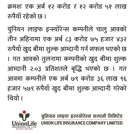
क्रमशः एक अर्ब १२ करोड र १२ करोड ५१ लाख
रुपैयाँ रहेको छ ।
युनियन लाइफ इन्स्योरेन्स कम्पनीले चालु आवको
तीन अहिनामा एक अर्ब ८३ करोड ७५ हजार ४३२
रुपैयाँ खुद बीमा शुल्क आम्दानी गर्न सफल भएको छ
। गत आवको तुलनामा कम्पनीको खुद बीमा शुल्क
आम्दानी २.०३ प्रतिशतले बृद्धि भएको छ । गत
आवमा कम्पनीले एक अर्ब ७९ करोड ३६ लाख ९६
हजार ५७९ रुपैयाँ खुद बीमा शुल्क आम्दानी गरेको
थियो ।