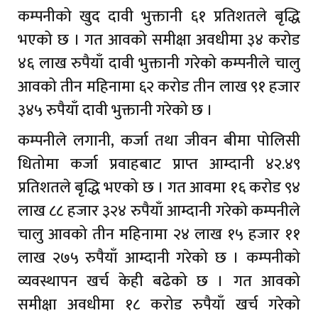
कम्पनीको खुद दावी भुक्तानी ६१ प्रतिशतले बृद्धि
भएको छ । गत आवको समीक्षा अवधीमा ३४ करोड
४६ लाख रुपैयाँ दावी भुक्तानी गरेको कम्पनीले चालु
आवको तीन महिनामा ६२ करोड तीन लाख ९१ हजार
३४५ रुपैयाँ दावी भुक्तानी गरेको छ ।
कम्पनीले लगानी, कर्जा तथा जीवन बीमा पोलिसी
धितोमा कर्जा प्रवाहबाट प्राप्त आम्दानी ४२.४९
प्रतिशतले बृद्धि भएको छ । गत आवमा १६ करोड ९४
लाख ८८ हजार ३२४ रुपैयाँ आम्दानी गरेको कम्पनीले
चालु आवको तीन महिनामा २४ लाख १५ हजार ११
लाख २७५ रुपैयाँ आम्दानी गरेको छ । कम्पनीको
व्यवस्थापन खर्च केही बढेको छ । गत आवको
समीक्षा अवधीमा १८ करोड रुपैयाँ खर्च गरेको