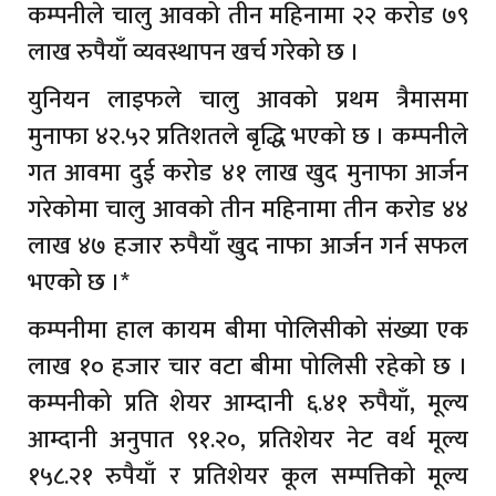
कम्पनीले चालु आवको तीन महिनामा २२ करोड ७९
लाख रुपैयाँ व्यवस्थापन खर्च गरेको छ ।
युनियन लाइफले चालु आवको प्रथम त्रैमासमा
मुनाफा ४२.५२ प्रतिशतले बृद्धि भएको छ । कम्पनीले
गत आवमा दुई करोड ४१ लाख खुद मुनाफा आर्जन
गरेकोमा चालु आवको तीन महिनामा तीन करोड ४४
लाख ४७ हजार रुपैयाँ खुद नाफा आर्जन गर्न सफल
भएको छ ।*
कम्पनीमा हाल कायम बीमा पोलिसीको संख्या एक
लाख १० हजार चार वटा बीमा पोलिसी रहेको छ ।
कम्पनीको प्रति शेयर आम्दानी ६.४१ रुपैयाँ, मूल्य
आम्दानी अनुपात ९१.२०, प्रतिशेयर नेट वर्थ मूल्य
१५८.२१ रुपैयाँ र प्रतिशेयर कूल सम्पत्तिको मूल्य