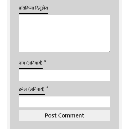
प्रतिक्रिया दिनुहोस्
*
नाम (अनिवार्य)
*
इमेल (अनिवार्य)