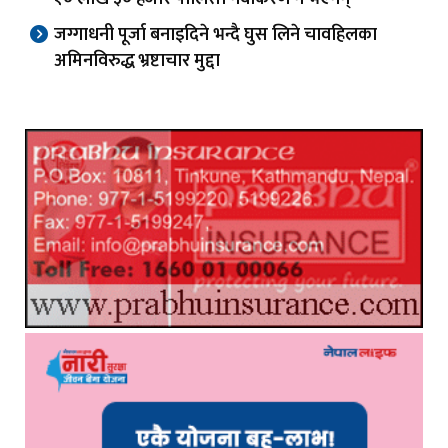
जग्गाधनी पूर्जा बनाइदिने भन्दै घुस लिने चावहिलका
अमिनविरुद्ध भ्रष्टाचार मुद्दा