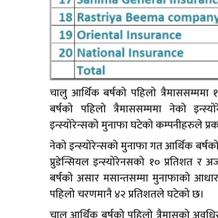
चालु आर्थिक बर्षको पहिलो त्रैमाससम्ममा
बर्षको पहिलो त्रैमाससम्ममा नेको इन्स्योर
इन्स्योरेन्सको मुनाफा घटेको कम्पनीहरुले प्
नेको इन्स्योरेन्सको मुनाफा गत आर्थिक बर्षक
प्रुडेन्सियल इन्स्योरेनसको १० प्रतिशत र 
बर्षको असार मसान्तसम्मा मुनाफाको आधार
पहिलो चरणमानै ४२ प्रतिशतले घटेको छ।
चालु आर्थिक बर्षको पहिलो त्रैमासको अवधिसम