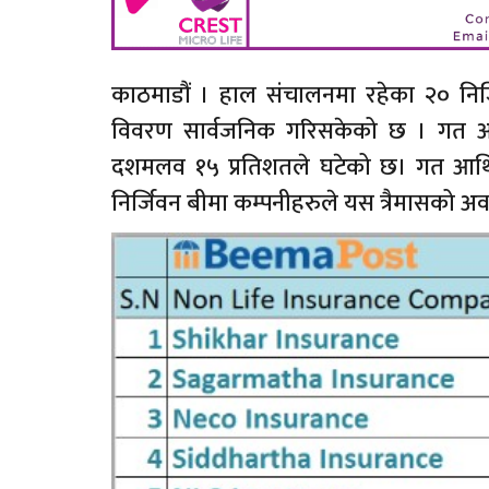
काठमाडौं । हाल संचालनमा रहेका २० निर्जि
विवरण सार्वजनिक गरिसकेको छ । गत आर्
दशमलव १५ प्रतिशतले घटेको छ। गत आर्थि
निर्जिवन बीमा कम्पनीहरुले यस त्रैमासको 