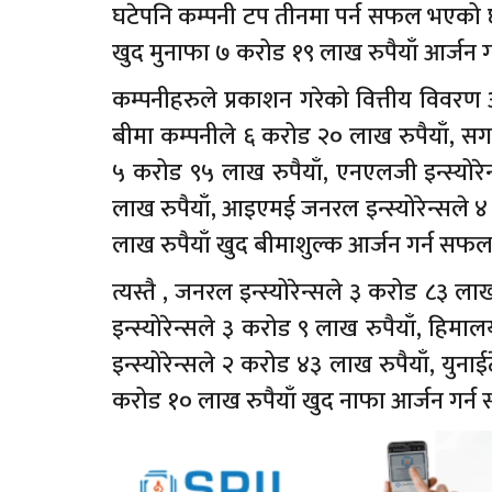
घटेपनि कम्पनी टप तीनमा पर्न सफल भएको छ
खुद मुनाफा ७ करोड १९ लाख रुपैयाँ आर्जन
कम्पनीहरुले प्रकाशन गरेको वित्तीय विवरण अनु
बीमा कम्पनीले ६ करोड २० लाख रुपैयाँ, सगरमा
५ करोड ९५ लाख रुपैयाँ, एनएलजी इन्स्योरेन्
लाख रुपैयाँ, आइएमई जनरल इन्स्योरेन्सले ४ 
लाख रुपैयाँ खुद बीमाशुल्क आर्जन गर्न सफ
त्यस्तै , जनरल इन्स्योरेन्सले ३ करोड ८३ लाख र
इन्स्योरेन्सले ३ करोड ९ लाख रुपैयाँ, हिम
इन्स्योरेन्सले २ करोड ४३ लाख रुपैयाँ, युनाई
करोड १० लाख रुपैयाँ खुद नाफा आर्जन गर्