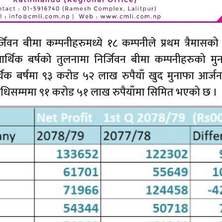
वन बीमा कम्पनीहरुमध्ये १८ कम्पनीले प्रथम त्रैमासको 
थिक बर्षको तुलनामा निर्जिवन बीमा कम्पनीहरुको मु
क बर्षमा ९३ करोड ५२ लाख रुपैयाँ खुद मुनाफा आर्जन
अवधिसम्ममा ९१ करोड ५१ लाख रुपैयाँमा सिमित भएको छ ।