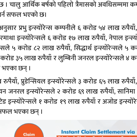
 । चालु आर्थिक बर्षको पहिलो त्रैमासको अवधिसम्ममा कम
 गर्न सफल भएको छ।
सार प्रभु इन्स्योरेन्स कम्पनीले ६ करोड ५४ लाख रुपैयाँ, रा
था इन्स्योरेन्सले ६ करोड १७ लाख रुपैयाँ, नेपाल इन्स्यो
सले ५ करोड ८२ लाख रुपैयाँ, सिद्धार्थ इन्स्योरेन्सले ५ 
करोड ३५ लाख रुपैयाँ र लुम्बिनी जनरल इन्स्योरेन्सले ४ 
ल भएका छन् ।
ुपैयाँ, प्रुडेन्सियल इन्स्योरेन्सले ३ करोड ६५ लाख रुपैयाँ,
ालयन जनरल इन्स्योरेन्सले २ करोड ६९ लाख रुपैयाँ, सानि
टेड इन्स्योरेन्सले १ करोड १९ लाख रुपैयाँ र अजोड इन्स्योरे
न सफल भएका छन् ।