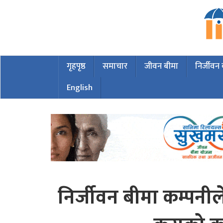
गृहपृष्ठ
समाचार
जीवन बीमा
निर्जीवन
English
निर्जीवन बीमा कम्पन