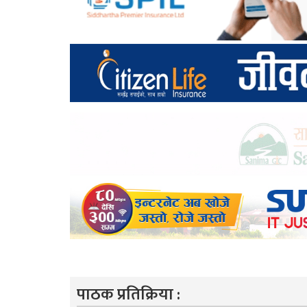
पाठक प्रतिक्रिया :