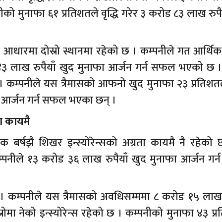
को मुनाफा ६१ प्रतिशतले वृद्धि गरेर ३ करोड ८३ लाख रुपै
को आधारमा दोस्रो स्थानमा रहेको छ । कम्पनीले गत आर्थिक
 ४३ लाख रुपैयाँ खुद मुनाफा आर्जन गर्न सफल भएको छ ।त
 कम्पनीले यस त्रैमासको आफनो खुद मुनाफा २३ प्रतिशतले
क आर्जन गर्न सफल भएका छन् ।
ा कायमै
त्येक बर्षझै शिखर इन्स्योरेन्सको अग्रता कायमै नै रहेक
कम्पनीले १३ करोड ३६ लाख रुपैयाँ खुद मुनाफा आर्जन ग
को छ। कम्पनीले यस त्रैमासको अवधिसम्ममा ८ करोड १५ लाख 
मा नेको इन्स्योरेन्स रहेको छ । कम्पनीको मुनाफा ४३ प्