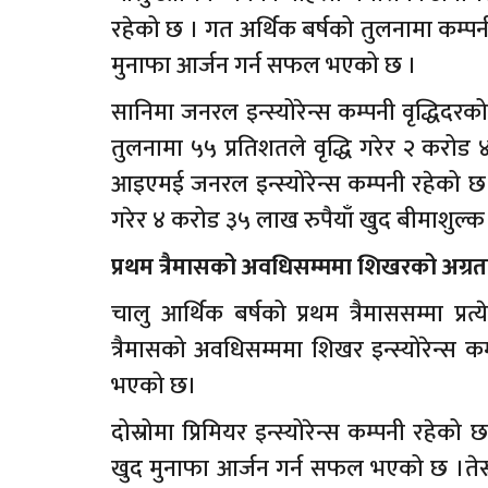
रहेको छ । गत अर्थिक बर्षको तुलनामा कम्पनी
मुनाफा आर्जन गर्न सफल भएको छ ।
सानिमा जनरल इन्स्योरेन्स कम्पनी वृद्धिदर
तुलनामा ५५ प्रतिशतले वृद्धि गरेर २ करोड
आइएमई जनरल इन्स्योरेन्स कम्पनी रहेको छ।
गरेर ४ करोड ३५ लाख रुपैयाँ खुद बीमाशुल्
प्रथम त्रैमासको अवधिसम्ममा शिखरको अग्रत
चालु आर्थिक बर्षको प्रथम त्रैमाससम्मा प्र
त्रैमासको अवधिसम्ममा शिखर इन्स्योरेन्स 
भएको छ।
दोस्रोमा प्रिमियर इन्स्योरेन्स कम्पनी रहे
खुद मुनाफा आर्जन गर्न सफल भएको छ ।तेस्रो