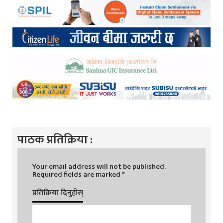
पाठक प्रतिक्रिया :
Your email address will not be published.
Required fields are marked
*
प्रतिक्रिया दिनुहोस्