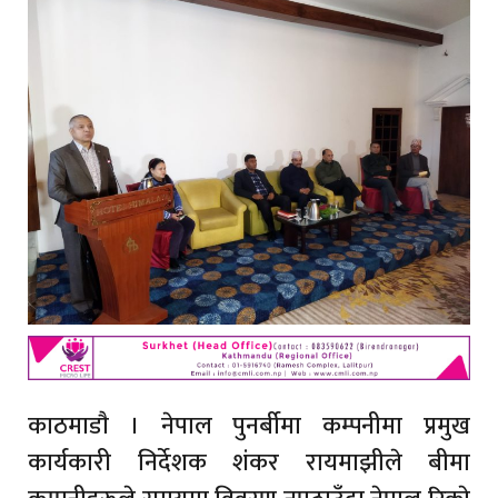
काठमाडाै । नेपाल पुनर्बीमा कम्पनीमा प्रमुख
कार्यकारी निर्देशक शंकर रायमाझीले बीमा