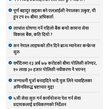
पूर्ण बहादुर खड्का बने एलआईसी नेपालका उत्कृष्ट, यी
हुन टप १० बीमा अभिकर्ता
लाभांश घोषणा गर्ने पहिलो बैंक बन्यो कामना सेवा
विकास बैंक, कति दियो ?
सन नेपाल लाइफको तीन दिने ब्रान्च म्यानेजर कन्फ्रेन्स
सुरु
वर्षदिनमा १३ अर्ब ७७ करोडको बीमा पोलिसी सरेण्डर,
१० लाख ३० हजार पोलिसी नवीकरण नै भएनन्
जग्गाधनी पूर्जा बनाइदिने भन्दै घुस लिने चावहिलका
अमिनविरुद्ध भ्रष्टाचार मुद्दा
५जी सेवा सुरु गर्न कार्ययोजना पेश गर्न सेवा
प्रदायकलाई प्राधिकरणको निर्देशन