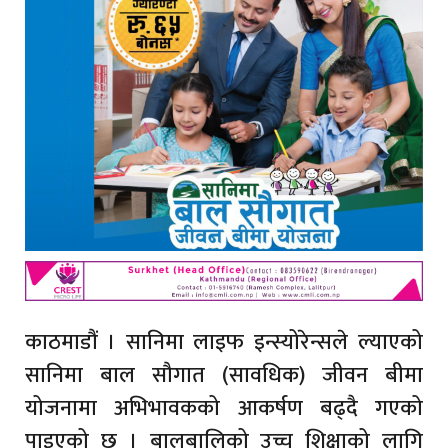
काठमाडौं । सानिमा लाइफ इन्स्योरेन्सले ल्याएको
सानिमा बाल सौगात (सावधिक) जीवन बीमा
योजनामा अभिभावकको आकर्षण बढ्दै गएको
पाइएको छ । बालबालिको उच्च शिक्षाको लागि