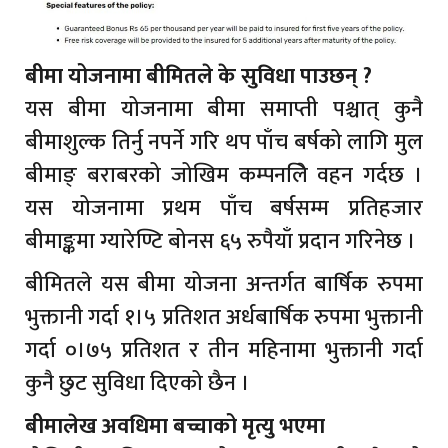
बीमा योजनामा बीमितले के सुविधा पाउछन् ?
यस बीमा योजनामा बीमा समाप्ती पश्चात् कुनै
बीमाशुल्क तिर्नु नपर्ने गरि थप पाँच बर्षको लागि मुल
बीमाङ् बराबरको जोखिम कम्पनलिे वहन गर्दछ ।
यस योजनामा प्रथम पाँच बर्षसम्म प्रतिहजार
बीमाङ्कमा ग्यारेण्टि बोनस ६५ रुपैयाँ प्रदान गरिनेछ ।
बीमितले यस बीमा योजना अन्तर्गत बार्षिक रुपमा
भुक्तानी गर्दा १।५ प्रतिशत अर्धबार्षिक रुपमा भुक्तानी
गर्दा ०।७५ प्रतिशत र तीन महिनामा भुक्तानी गर्दा
कुनै छुट सुविधा दिएको छैन ।
बीमालेख अवधिमा बच्चाको मृत्यु भएमा