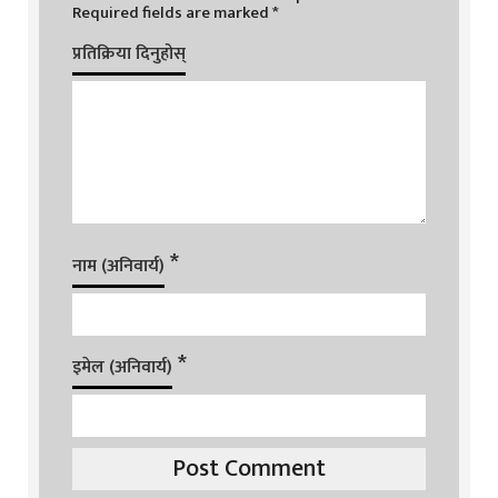
Required fields are marked
*
प्रतिक्रिया दिनुहोस्
*
नाम (अनिवार्य)
*
इमेल (अनिवार्य)