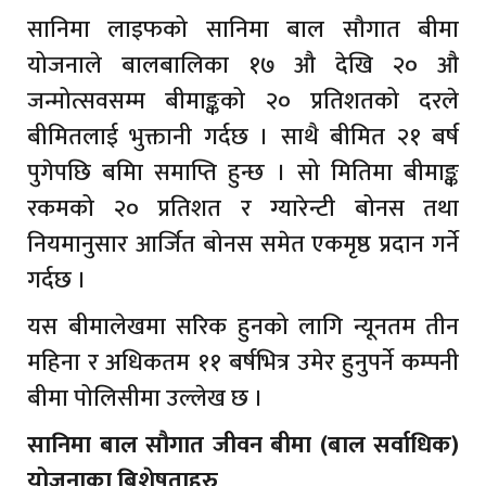
सानिमा लाइफको सानिमा बाल सौगात बीमा
योजनाले बालबालिका १७ औ देखि २० औ
जन्मोत्सवसम्म बीमाङ्कको २० प्रतिशतको दरले
बीमितलाई भुक्तानी गर्दछ । साथै बीमित २१ बर्ष
पुगेपछि बमिा समाप्ति हुन्छ । सो मितिमा बीमाङ्क
रकमको २० प्रतिशत र ग्यारेन्टी बोनस तथा
नियमानुसार आर्जित बोनस समेत एकमृष्ठ प्रदान गर्ने
गर्दछ ।
यस बीमालेखमा सरिक हुनको लागि न्यूनतम तीन
महिना र अधिकतम ११ बर्षभित्र उमेर हुनुपर्ने कम्पनी
बीमा पोलिसीमा उल्लेख छ ।
सानिमा बाल सौगात जीवन बीमा (बाल सर्वाधिक)
योजनाका बिशेषताहरु