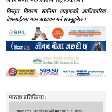
लागि समेत निकै उपयोगी ठहरिएको छ ।
विस्तृत विवरण सानिमा लाइफको आधिकारिक
वेभसाईटमा गएर अध्ययन गर्न सक्नुहुनेछ ।
पाठक प्रतिक्रिया :
Your email address will not be published.