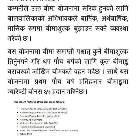
कम्पनीले उक्त बीमा योजनामा सरिक हुनको लागि
बालबालिकाको अभिभावकले बार्षिक, अर्धबार्षिक,
मासिक रुपमा बीमाशुल्क बुझाउन सक्ने व्यवस्था
गरेको छ ।
यस योजनामा बीमा समाप्ती पश्चात् कुनै बीमाशुल्क
तिर्नुनपर्ने गरि थप पाँच बर्षको लागि कूल बीमाङ्क
बराबरको जोखिम बीमकले वहन गर्दछ । साथै यस
योजनामा प्रथम पाँच बर्ष प्रतिहजार बीमाङ्कमा
ग्यारेण्टी बोनस ६५ प्रदान गरिनेछ ।