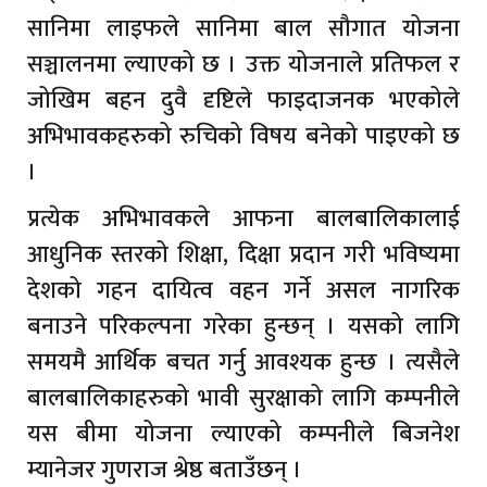
सानिमा लाइफले सानिमा बाल सौगात योजना
सञ्चालनमा ल्याएको छ । उक्त योजनाले प्रतिफल र
जोखिम बहन दुवै दृष्टिले फाइदाजनक भएकोले
अभिभावकहरुको रुचिको विषय बनेको पाइएको छ
।
प्रत्येक अभिभावकले आफना बालबालिकालाई
आधुनिक स्तरको शिक्षा, दिक्षा प्रदान गरी भविष्यमा
देशको गहन दायित्व वहन गर्ने असल नागरिक
बनाउने परिकल्पना गरेका हुन्छन् । यसको लागि
समयमै आर्थिक बचत गर्नु आवश्यक हुन्छ । त्यसैले
बालबालिकाहरुको भावी सुरक्षाको लागि कम्पनीले
यस बीमा योजना ल्याएको कम्पनीले बिजनेश
म्यानेजर गुणराज श्रेष्ठ बताउँछन् ।