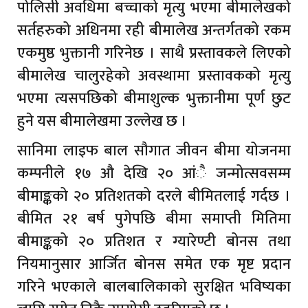
पोलिसी अवधिमा बच्चाको मृत्यु भएमा बीमालेखको
सर्तहरुको अधिनमा रही बीमालेख अन्तर्गतको रकम
एकमुष्ठ भुक्तानी गरिनेछ । साथै प्रस्तावकले लिएको
बीमालेख चालुरहेको अवस्थामा प्रस्तावकको मृत्यु
भएमा त्यसपछिको बीमाशुल्क भुक्तानीमा पूर्ण छुट
हुने यस बीमालेखमा उल्लेख छ ।
सानिमा लाइफ बाल सौगात जीवन बीमा योजनमा
कम्पनीले १७ औ देखि २० आंै जन्मोत्सवसम्म
बीमाङ्कको २० प्रतिशतको दरले बीमितलाई गर्दछ ।
बीमित २१ बर्ष पुगेपछि बीमा समाप्ती मितिमा
बीमाङ्कको २० प्रतिशत र ग्यारेण्टी बोनस तथा
नियमानुसार आर्जित बोनस समेत एक मृष्ट प्रदान
गरिने भएकाले बालबालिकाको सुरक्षित भविष्यका