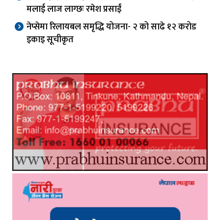
मलाई लाज लाग्छः रमेश प्रसाईं
नेप्सेमा रिलायबल समृद्धि योजना- २ को साढे १२ करोड
इकाइ सूचीकृत