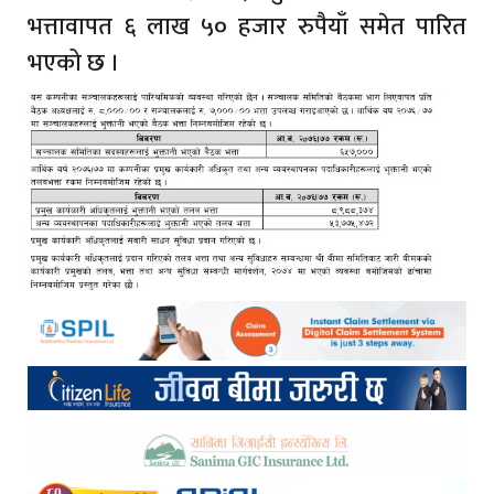
भत्तावापत ६ लाख ५० हजार रुपैयाँ समेत पारित
भएको छ ।