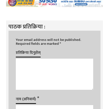
पाठक प्रतिक्रिया :
Your email address will not be published.
Required fields are marked
*
प्रतिक्रिया दिनुहोस्
*
नाम (अनिवार्य)