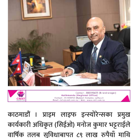
काठमाडौं । प्राइम लाइफ इन्स्योरेन्सका प्रमुख
कार्यकारी अधिकृत (सिईओ) मनोज कुमार भट्टराईले
वार्षिक तलब सुविधाबापत ८९ लाख रुपैयाँ माथि