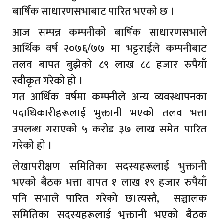
बार्षिक साधारणसभाबाट पारित भएको छ ।
आज सम्पन्न कम्पनीको बार्षिक साधारणसभाले
आर्थिक वर्ष २०७६/७७ मा भट्टराईले कम्पनीबाट
तलव बापत बुझेको ८९ लाख ८८ हजार रुपैयाँ
स्वीकृत गरेको हो ।
गत आर्थिक वर्षमा कम्पनीले अन्य व्यवस्थापनका
पदाधिकारीहरूलाई भुक्तानी भएको तलव भत्ता
उपलब्ध गराएको ५ करोड ३७ लाख समेत पारित
गरेको हो ।
लेखापरीक्षण समितिका सदस्यहरूलाई भुक्तानी
भएको बैठक भत्ता वापत १ लाख १९ हजार रुपैयाँ
पनि सभाले पारित गरेको छ।त्यस्तै, सञ्चालक
समितिका सदस्यहरूलाई भुक्तानी भएको बैठक