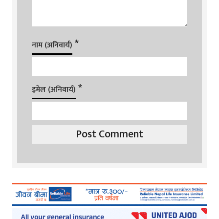
*
नाम (अनिवार्य)
*
इमेल (अनिवार्य)