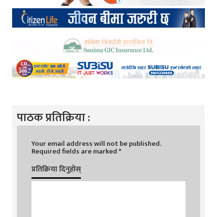
पाठक प्रतिक्रिया :
Your email address will not be published.
Required fields are marked
*
प्रतिक्रिया दिनुहोस्