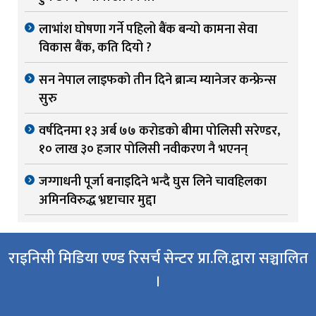
लाभांश घोषणा गर्ने पहिलो बैंक बन्यो कामना सेवा
विकास बैंक, कति दियो ?
सन नेपाल लाइफको तीन दिने ब्रान्च म्यानेजर कन्फ्रेन्स
सुरु
वर्षदिनमा १३ अर्ब ७७ करोडको बीमा पोलिसी सरेण्डर,
१० लाख ३० हजार पोलिसी नवीकरण नै भएनन्
जग्गाधनी पूर्जा बनाइदिने भन्दै घुस लिने चावहिलका
अमिनविरुद्ध भ्रष्टाचार मुद्दा
राइनिसी मिडिया एण्ड रिसर्च सेन्टर प्रा.लि.द्वारा सञ्चालित
।