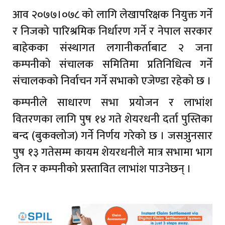
आव २०७७।०७८ को लागि लेखापरिक्षक नियुक्त गर्ने
र निजको पारिश्रमिक निर्धारण गर्ने र नेपाल सरकार
बाहेकका संस्थागत लगानीकर्ताबाट २ जना
कम्पनीको संचालक समितिमा प्रतिनिधित्व गर्ने
संचालकको निर्वाचन गर्ने सभाको एजेण्डा रहेको छ ।
कम्पनीले साधारण सभा प्रयोजन र लाभांश
वितरणका लागि पुष १४ गते शेयरधनी दर्ता पुस्तिका
बन्द (बुकक्लोज) गर्ने निर्णय गरेको छ । जसअुनसार
पुष १३ गतेसम्म कायम शेयरधनीले मात्र सभामा भाग
लिन र कम्पनीको प्रस्तावित लाभांश पाउनेछन् ।