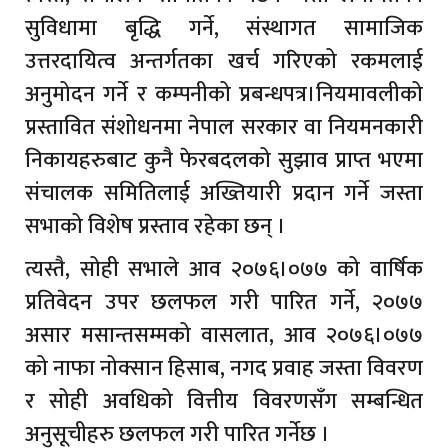
सुविधामा बृद्धि गर्ने, संस्थागत सामाजिक
उत्तरदायित्व अन्तर्गतका खर्च गरिएको रकमलाई
अनुमोदन गर्ने र कम्पनीको प्रबन्धपत्र।नियमावलीको
प्रस्तावित संशोधनमा नेपाल सरकार वा नियमनकारी
निकायहरुबाट कुनै फेरबदलको सुझाव प्राप्त भएमा
संचालक समितिलाई अख्तियारी प्रदान गर्ने जस्ता
सभाको विशेष प्रस्ताव रहेका छन् ।
त्यस्तै, सोही सभाले आव २०७६।०७७ को वार्षिक
प्रतिवेदन उपर छलफल गरी पारित गर्ने, २०७७
असार मसान्तसम्मको वासलात, आव २०७६।०७७
को नाफा नोक्सान हिसाब, नगद प्रवाह जस्ता विवरण
र सोही अवधिको वित्तीय विवरणसँग सम्बन्धित
अनुसूचीहरु छलफल गरी पारित गर्नेछ ।