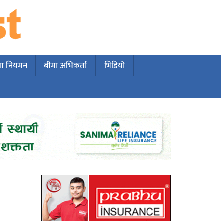
मा नियमन
बीमा अभिकर्ता
भिडियो