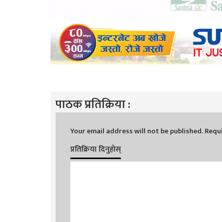
पाठक प्रतिक्रिया :
Your email address will not be published.
Requi
प्रतिक्रिया दिनुहोस्