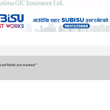
red fields are marked
*