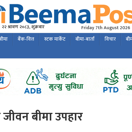
२२ श्रावण २०८३, शुक्रबार
Friday 7th August 2026
 बीमा
बैंक-वित्त
स्टक मार्केट
बीमा-बार्ता
विचार
बी
 जीवन बीमा उपहार