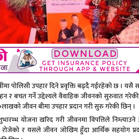
ा पोलिसी उपहार दिने प्रवृक्ति बढ्दै गईरहेको छ । यसै सन
 र बचत गर्ने उद्देश्यले वैवाहिक जीवनको सुरुवात गरेक
लाखको जीवन बीमा उपहार प्रदान गरी सुरु गरेकी छिन् ।
ारम्भ योजना खरिद गरी जीवनमा विपत्तिले निम्त्याउने 
रोजेको र यसले जीवन जोखिम हुँदा आर्थिक सहयोग प्रदान