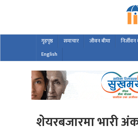
गृहपृष्ठ
समाचार
जीवन बीमा
निर्जीवन
English
शेयरबजारमा भारी अंक