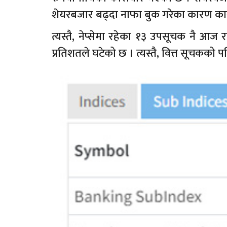
शेयरबजार बढ्दा नाफा बुक गरेका कारण का
त्यस्तै, नेप्सेमा रहेका १३ उपसूचक नै आ
प्रतिशतले घटेको छ । त्यस्तै, वित्त सूचकको प