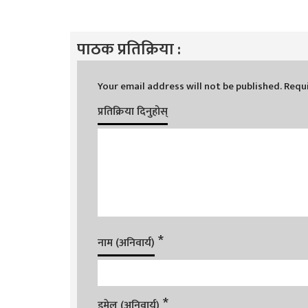
पाठक प्रतिक्रिया :
Your email address will not be published.
Requi
प्रतिक्रिया दिनुहोस्
*
नाम (अनिवार्य)
*
इमेल (अनिवार्य)