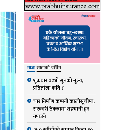
ताजा
साताको चर्चित
शुक्रबार बढ्यो सुनको मूल्य,
प्रतितोला कति ?
चार निर्माण कम्पनी कालोसूचीमा,
सरकारी ठेक्कामा सहभागी हुन
नपाउने